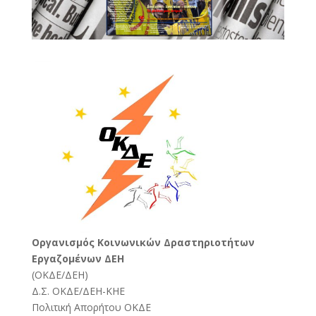
Oργανισμός Κοινωνικών Δραστηριοτήτων
Εργαζομένων ΔΕΗ
(
ΟΚΔΕ/ΔΕΗ
)
Δ.Σ. ΟΚΔΕ/ΔΕΗ-ΚΗΕ
Πολιτική Απορήτου ΟΚΔΕ