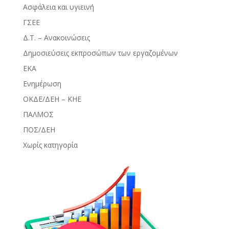
Ασφάλεια και υγιεινή
ΓΣΕΕ
Δ.Τ. – Ανακοινώσεις
Δημοσιεύσεις εκπροσώπων των εργαζομένων
ΕΚΑ
Ενημέρωση
ΟΚΔΕ/ΔΕΗ – ΚΗΕ
ΠΑΛΜΟΣ
ΠΟΣ/ΔΕΗ
Χωρίς κατηγορία