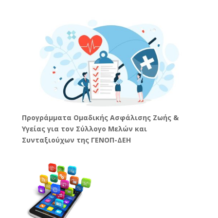
Προγράμματα Ομαδικής Ασφάλισης Ζωής &
Υγείας για τον Σύλλογο Μελών και
Συνταξιούχων της ΓΕΝΟΠ-ΔΕΗ