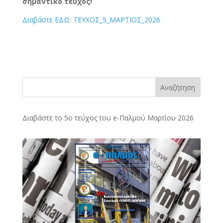
σημαντικό τεύχος!
Διαβάστε ΕΔΩ: ΤΕΥΧΟΣ_5_ΜΑΡΤΙΟΣ_2026
Αναζήτηση
Διαβάστε το 5ο τεύχος του e-Παλμού Μαρτίου 2026