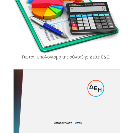
Για τον υπολογισμό της σύνταξης: Δείτε
ΕΔΩ