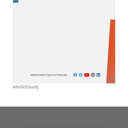
Αποδελτίωση