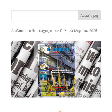
Αναζήτηση
Διαβάστε το 5ο τεύχος του e-Παλμού Μαρτίου 2026