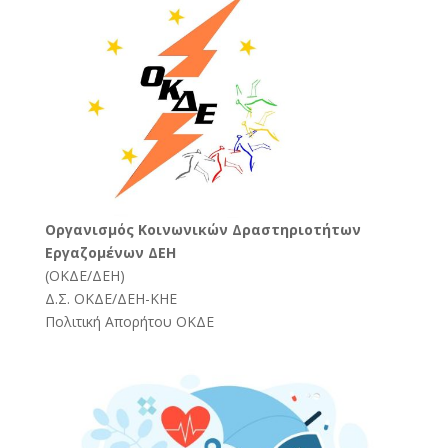
Oργανισμός Κοινωνικών Δραστηριοτήτων
Εργαζομένων ΔΕΗ
(
ΟΚΔΕ/ΔΕΗ
)
Δ.Σ. ΟΚΔΕ/ΔΕΗ-ΚΗΕ
Πολιτική Απορήτου ΟΚΔΕ