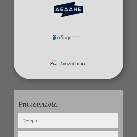
Επικοινωνία