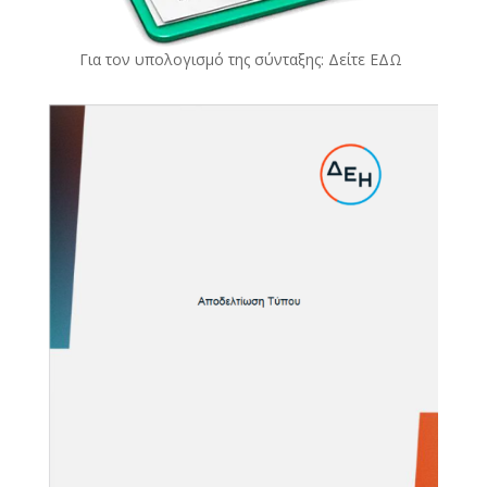
Για τον υπολογισμό της σύνταξης: Δείτε
ΕΔΩ