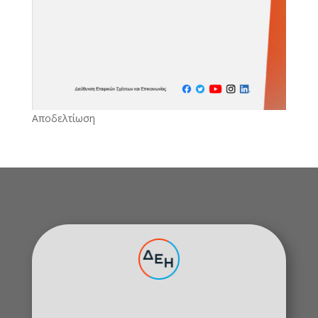
Αποδελτίωση