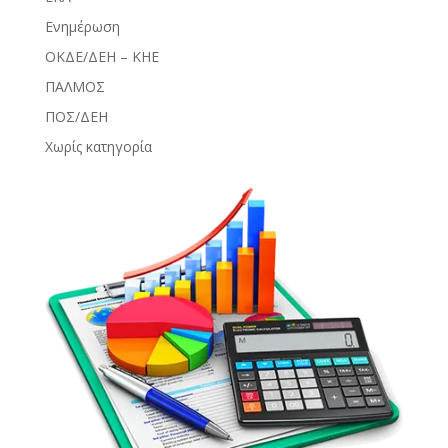
Ενημέρωση
ΟΚΔΕ/ΔΕΗ – ΚΗΕ
ΠΑΛΜΟΣ
ΠΟΣ/ΔΕΗ
Χωρίς κατηγορία