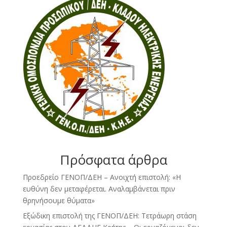
Πρόσφατα άρθρα
Προεδρείο ΓΕΝΟΠ/ΔΕΗ – Ανοιχτή επιστολή: «Η
ευθύνη δεν μεταφέρεται. Αναλαμβάνεται πριν
θρηνήσουμε θύματα»
Εξώδικη επιστολή της ΓΕΝΟΠ/ΔΕΗ: Τετράωρη στάση