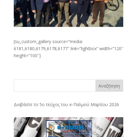
[su_custom_gallery source=”media:
6181,6180,6179,6178,6177″ link=”lightbox” width=”120″
height=”100″]
Αναζήτηση
Διαβάστε το 5ο τεύχος του e-Παλμού Μαρτίου 2026