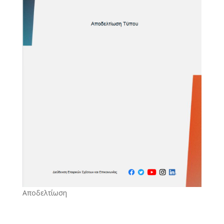
Αποδελτίωση