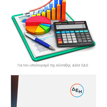
Για τον υπολογισμό της σύνταξης: Δείτε
ΕΔΩ