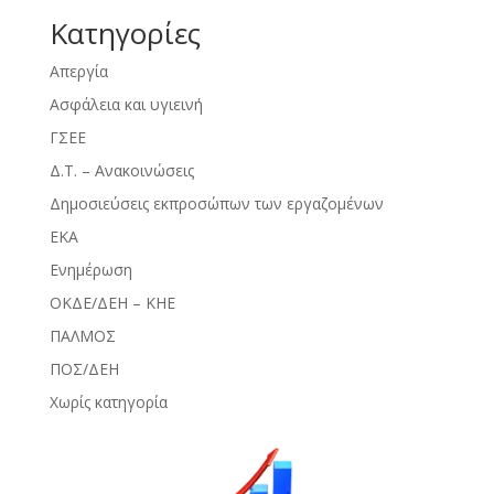
Kατηγορίες
Απεργία
Ασφάλεια και υγιεινή
ΓΣΕΕ
Δ.Τ. – Ανακοινώσεις
Δημοσιεύσεις εκπροσώπων των εργαζομένων
ΕΚΑ
Ενημέρωση
ΟΚΔΕ/ΔΕΗ – ΚΗΕ
ΠΑΛΜΟΣ
ΠΟΣ/ΔΕΗ
Χωρίς κατηγορία