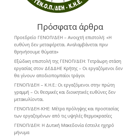
Πρόσφατα άρθρα
Προεδρείο ΓΕΝΟΠ/ΔΕΗ – Ανοιχτή επιστολή: «Η
ευθύνη δεν μεταφέρεται. Αναλαμβάνεται πριν
θρηνήσουμε θύματα»
Εξώδικη επιστολή της ΓΕΝΟΠ/ΔΕΗ: Τετράωρη στάση
εργασίας στον ΔΕΔΔΗΕ Κρήτης – Οι εργαζόμενοι δεν
θα γίνουν αποδιοπομπαίοι τράγοι
ΓΕΝΟΠ/ΔΕΗ – Κ.Η.Ε.: Οι εργαζόμενοι στην πρώτη
γραμμή – Οι θεσμικές και διοικητικές ευθύνες δεν
μετακυλίονται.
ΓΕΝΟΠ/ΔΕΗ-ΚΗΕ: Μέτρα πρόληψης και προστασίας
των εργαζομένων από τις υψηλές θερμοκρασίες
ΓΕΝΟΠ/ΔΕΗ: Η Δυτική Μακεδονία έστειλε ηχηρό
μήνυμα