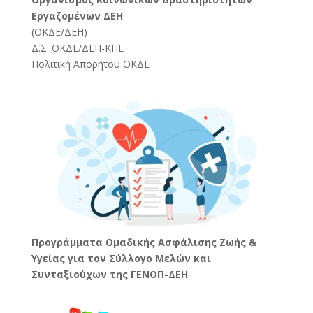
Εργαζομένων ΔΕΗ
(
ΟΚΔΕ/ΔΕΗ
)
Δ.Σ. ΟΚΔΕ/ΔΕΗ-ΚΗΕ
Πολιτική Απορήτου ΟΚΔΕ
Προγράμματα Ομαδικής Ασφάλισης Ζωής &
Υγείας για τον Σύλλογο Μελών και
Συνταξιούχων της ΓΕΝΟΠ-ΔΕΗ