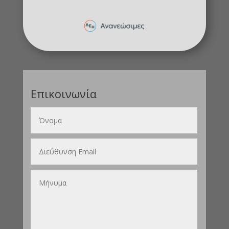
Επικοινωνία