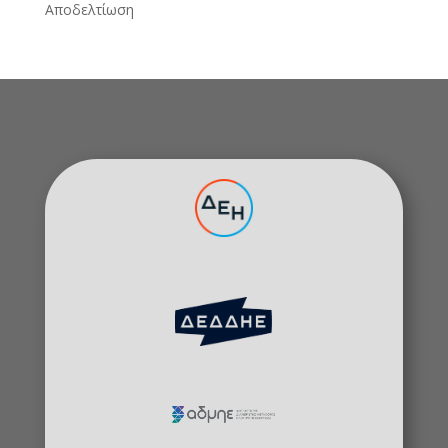
Αποδελτίωση