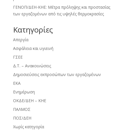
ΓΕΝΟΠ/ΔΕΗ-ΚΗΕ: Μέτρα πρόληψης και προστασίας
των εργαζομένων από τις υψηλές θερμοκρασίες
Kατηγορίες
Απεργία
Ασφάλεια και υγιεινή
ΓΣΕΕ
Δ.Τ. – Ανακοινώσεις
Δημοσιεύσεις εκπροσώπων των εργαζομένων
ΕΚΑ
Ενημέρωση
ΟΚΔΕ/ΔΕΗ – ΚΗΕ
ΠΑΛΜΟΣ
ΠΟΣ/ΔΕΗ
Χωρίς κατηγορία