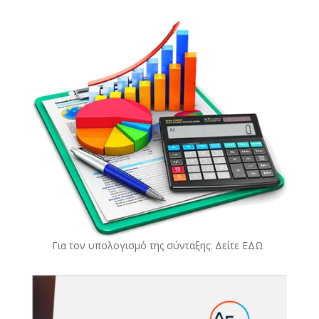
Για τον υπολογισμό της σύνταξης: Δείτε
ΕΔΩ