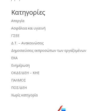
Kατηγορίες
Απεργία
Ασφάλεια και υγιεινή
ΓΣΕΕ
Δ.Τ. – Ανακοινώσεις
Δημοσιεύσεις εκπροσώπων των εργαζομένων
ΕΚΑ
Ενημέρωση
ΟΚΔΕ/ΔΕΗ – ΚΗΕ
ΠΑΛΜΟΣ
ΠΟΣ/ΔΕΗ
Χωρίς κατηγορία