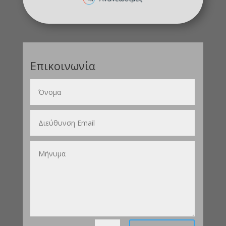
Επικοινωνία