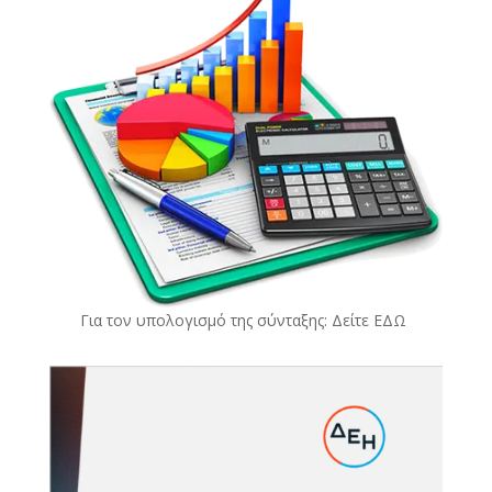
Για τον υπολογισμό της σύνταξης: Δείτε
ΕΔΩ