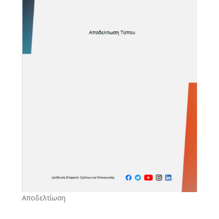
Αποδελτίωση