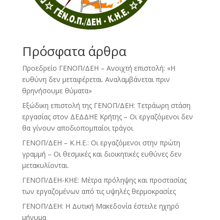
Πρόσφατα άρθρα
Προεδρείο ΓΕΝΟΠ/ΔΕΗ – Ανοιχτή επιστολή: «Η
ευθύνη δεν μεταφέρεται. Αναλαμβάνεται πριν
θρηνήσουμε θύματα»
Εξώδικη επιστολή της ΓΕΝΟΠ/ΔΕΗ: Τετράωρη στάση
εργασίας στον ΔΕΔΔΗΕ Κρήτης – Οι εργαζόμενοι δεν
θα γίνουν αποδιοπομπαίοι τράγοι
ΓΕΝΟΠ/ΔΕΗ – Κ.Η.Ε.: Οι εργαζόμενοι στην πρώτη
γραμμή – Οι θεσμικές και διοικητικές ευθύνες δεν
μετακυλίονται.
ΓΕΝΟΠ/ΔΕΗ-ΚΗΕ: Μέτρα πρόληψης και προστασίας
των εργαζομένων από τις υψηλές θερμοκρασίες
ΓΕΝΟΠ/ΔΕΗ: Η Δυτική Μακεδονία έστειλε ηχηρό
μήνυμα