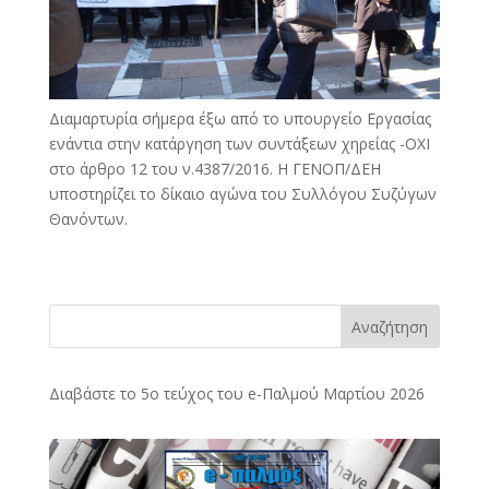
Διαμαρτυρία σήμερα έξω από το υπουργείο Εργασίας
ενάντια στην κατάργηση των συντάξεων χηρείας -ΟΧΙ
στο άρθρο 12 του ν.4387/2016. Η ΓΕΝΟΠ/ΔΕΗ
υποστηρίζει το δίκαιο αγώνα του Συλλόγου Συζύγων
Θανόντων.
Αναζήτηση
Διαβάστε το 5ο τεύχος του e-Παλμού Μαρτίου 2026