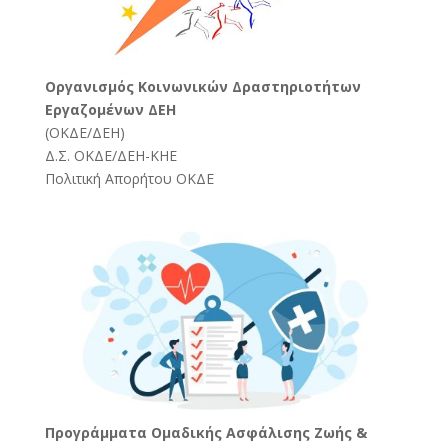
Oργανισμός Κοινωνικών Δραστηριοτήτων
Εργαζομένων ΔΕΗ
(
ΟΚΔΕ/ΔΕΗ
)
Δ.Σ. ΟΚΔΕ/ΔΕΗ-ΚΗΕ
Πολιτική Απορήτου ΟΚΔΕ
Προγράμματα Ομαδικής Ασφάλισης Ζωής &