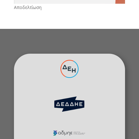
Αποδελτίωση