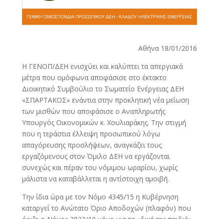
Αθήνα 18/01/2016
Η ΓΕΝΟΠ/ΔΕΗ ενισχύει και καλύπτει τα απεργιακά
μέτρα που ομόφωνα αποφάσισε στο έκτακτο
Διοικητικό Συμβούλιο το Σωματείο Ενέργειας ΔΕΗ
«ΣΠΑΡΤΑΚΟΣ» ενάντια στην προκλητική νέα μείωση
των μισθών που αποφάσισε ο Αναπληρωτής
Υπουργός Οικονομικών κ. Χουλιαράκης. Την στιγμή
που η τεράστια έλλειψη προσωπικού λόγω
απαγόρευσης προσλήψεων, αναγκάζει τους
εργαζόμενους στον Όμιλο ΔΕΗ να εργάζονται
συνεχώς και πέραν του νόμιμου ωραρίου, χωρίς
μάλιστα να καταβάλλεται η αντίστοιχη αμοιβή.
Την ίδια ώρα με τον Νόμο 4345/15 η Κυβέρνηση
καταργεί το Ανώτατο Όριο Αποδοχών (πλαφόν) που