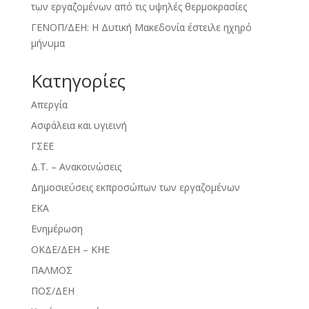
των εργαζομένων από τις υψηλές θερμοκρασίες
ΓΕΝΟΠ/ΔΕΗ: Η Δυτική Μακεδονία έστειλε ηχηρό
μήνυμα
Kατηγορίες
Απεργία
Ασφάλεια και υγιεινή
ΓΣΕΕ
Δ.Τ. – Ανακοινώσεις
Δημοσιεύσεις εκπροσώπων των εργαζομένων
ΕΚΑ
Ενημέρωση
ΟΚΔΕ/ΔΕΗ – ΚΗΕ
ΠΑΛΜΟΣ
ΠΟΣ/ΔΕΗ