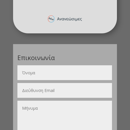
Επικοινωνία