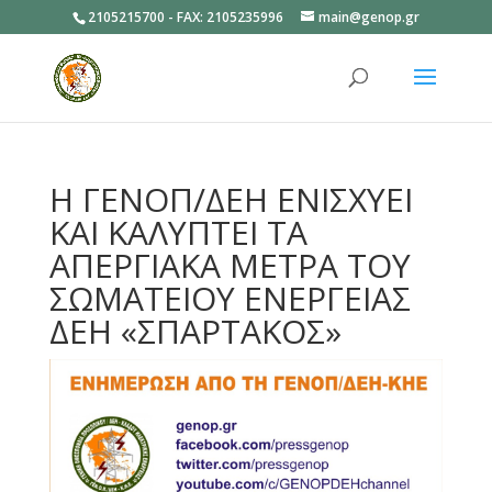
2105215700 - FAX: 2105235996
main@genop.gr
Ανοίξτε
Η ΓΕΝΟΠ/ΔΕΗ ΕΝΙΣΧΥΕΙ
ΚΑΙ ΚΑΛΥΠΤΕΙ ΤΑ
ΑΠΕΡΓΙΑΚΑ ΜΕΤΡΑ ΤΟΥ
ΣΩΜΑΤΕΙΟΥ ΕΝΕΡΓΕΙΑΣ
ΔΕΗ «ΣΠΑΡΤΑΚΟΣ»