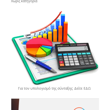
Χωρίς κατηγορία
Για τον υπολογισμό της σύνταξης: Δείτε
ΕΔΩ