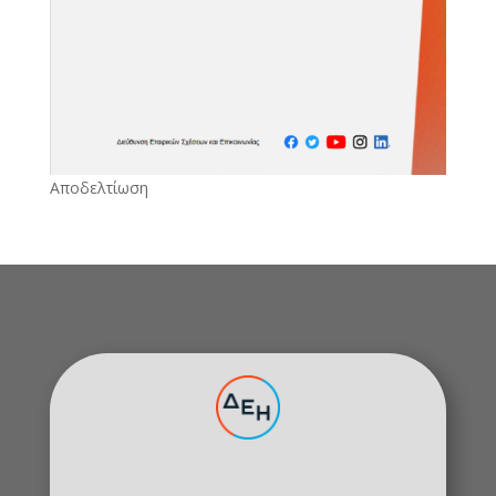
Αποδελτίωση