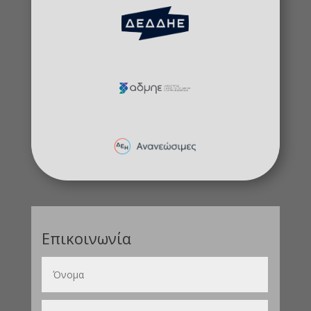
Επικοινωνία