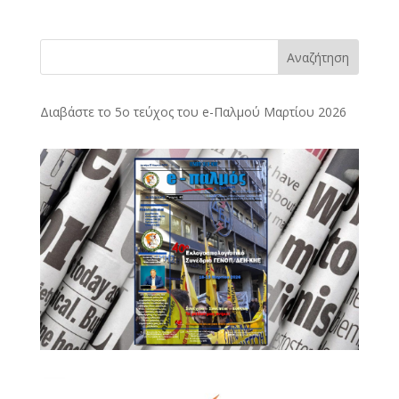
Αναζήτηση
Διαβάστε το 5ο τεύχος του e-Παλμού Μαρτίου 2026