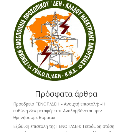
Πρόσφατα άρθρα
Προεδρείο ΓΕΝΟΠ/ΔΕΗ – Ανοιχτή επιστολή: «Η
ευθύνη δεν μεταφέρεται. Αναλαμβάνεται πριν
θρηνήσουμε θύματα»
Εξώδικη επιστολή της ΓΕΝΟΠ/ΔΕΗ: Τετράωρη στάση