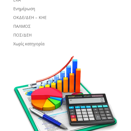
Ενημέρωση
ΟΚΔΕ/ΔΕΗ – ΚΗΕ
ΠΑΛΜΟΣ
ΠΟΣ/ΔΕΗ
Χωρίς κατηγορία