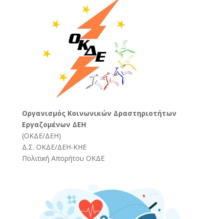
Oργανισμός Κοινωνικών Δραστηριοτήτων
Εργαζομένων ΔΕΗ
(
ΟΚΔΕ/ΔΕΗ
)
Δ.Σ. ΟΚΔΕ/ΔΕΗ-ΚΗΕ
Πολιτική Απορήτου ΟΚΔΕ