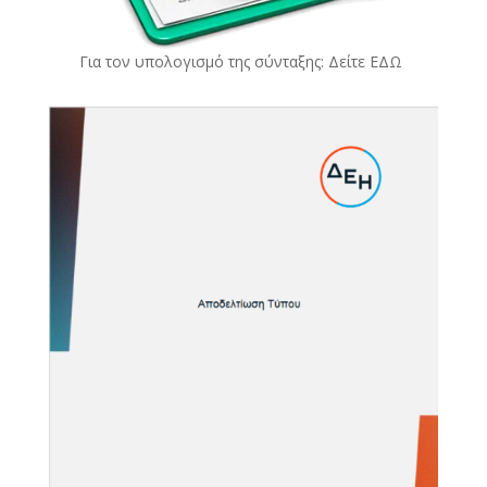
Για τον υπολογισμό της σύνταξης: Δείτε
ΕΔΩ