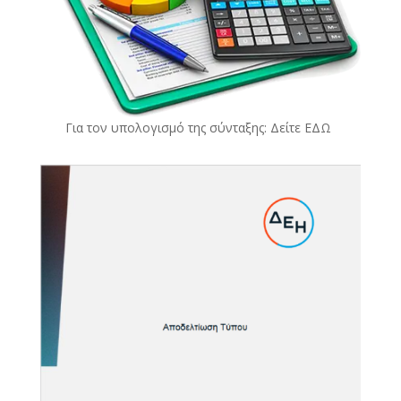
Για τον υπολογισμό της σύνταξης: Δείτε
ΕΔΩ