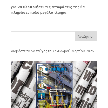
για να υλοποιήσει τις αποφάσεις της θα
πληρώσει πολύ μεγάλο τίμημα
.
Αναζήτηση
Διαβάστε το 5ο τεύχος του e-Παλμού Μαρτίου 2026