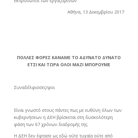
Εκπρόσωποι των εργαζομένων
Αθήνα, 13 Δεκεμβρίου 2017
ΠΟΛΛΕΣ ΦΟΡΕΣ ΚΑΝΑΜΕ ΤΟ ΑΔΥΝΑΤΟ ΔΥΝΑΤΟ
ΕΤΣΙ ΚΑΙ ΤΩΡΑ ΟΛΟΙ ΜΑΖΙ ΜΠΟΡΟΥΜΕ
Συναδέλφισσες/φοι
Είναι γνωστό στους πάντες πως με ευθύνη όλων των
κυβερνήσεων η ΔΕΗ βρίσκεται στη δυσκολότερη
φάση των 67 χρόνων διαδρομής της.
Η ΔΕΗ δεν έφτασε ως εδώ ούτε τυχαία ούτε από