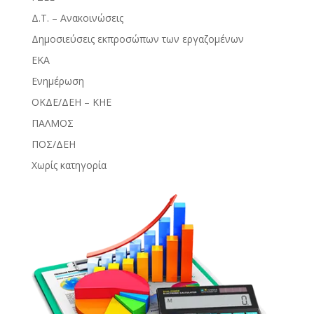
Δ.Τ. – Ανακοινώσεις
Δημοσιεύσεις εκπροσώπων των εργαζομένων
ΕΚΑ
Ενημέρωση
ΟΚΔΕ/ΔΕΗ – ΚΗΕ
ΠΑΛΜΟΣ
ΠΟΣ/ΔΕΗ
Χωρίς κατηγορία