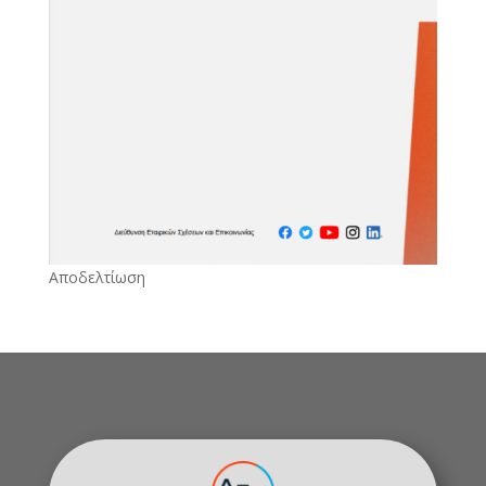
Αποδελτίωση