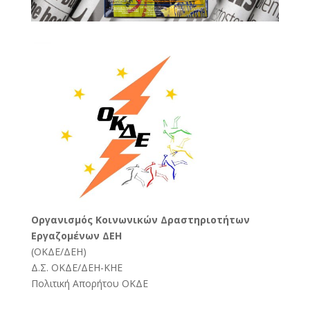
Oργανισμός Κοινωνικών Δραστηριοτήτων
Εργαζομένων ΔΕΗ
(
ΟΚΔΕ/ΔΕΗ
)
Δ.Σ. ΟΚΔΕ/ΔΕΗ-ΚΗΕ
Πολιτική Απορήτου ΟΚΔΕ