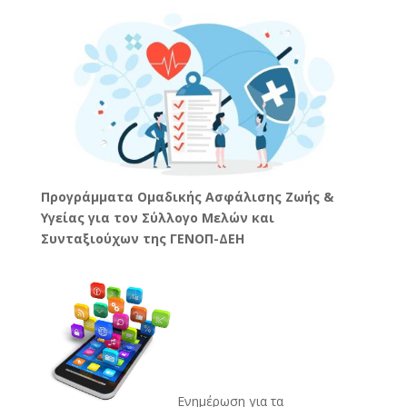
Προγράμματα Ομαδικής Ασφάλισης Ζωής &
Υγείας για τον Σύλλογο Μελών και
Συνταξιούχων της ΓΕΝΟΠ-ΔΕΗ
Ενημέρωση για τα