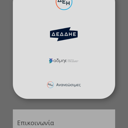
Επικοινωνία