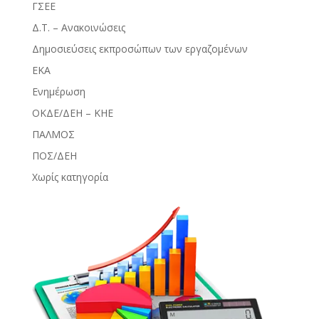
ΓΣΕΕ
Δ.Τ. – Ανακοινώσεις
Δημοσιεύσεις εκπροσώπων των εργαζομένων
ΕΚΑ
Ενημέρωση
ΟΚΔΕ/ΔΕΗ – ΚΗΕ
ΠΑΛΜΟΣ
ΠΟΣ/ΔΕΗ
Χωρίς κατηγορία