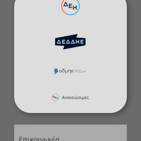
Επικοινωνία