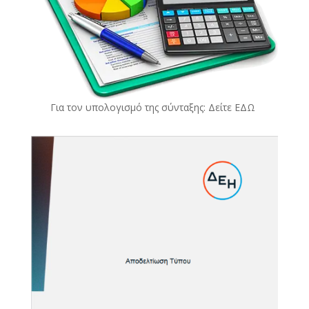
Για τον υπολογισμό της σύνταξης: Δείτε
ΕΔΩ