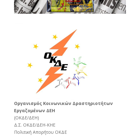
Oργανισμός Κοινωνικών Δραστηριοτήτων
Εργαζομένων ΔΕΗ
(
ΟΚΔΕ/ΔΕΗ
)
Δ.Σ. ΟΚΔΕ/ΔΕΗ-ΚΗΕ
Πολιτική Απορήτου ΟΚΔΕ