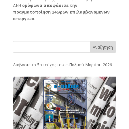
ΔΕΗ
ομόφωνα αποφάσισε την
πραγματοποίηση 24ωρων επιλαμβανόμενων
απεργιών.
Αναζήτηση
Διαβάστε το 5ο τεύχος του e-Παλμού Μαρτίου 2026