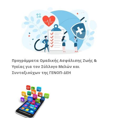
Προγράμματα Ομαδικής Ασφάλισης Ζωής &
Υγείας για τον Σύλλογο Μελών και
Συνταξιούχων της ΓΕΝΟΠ-ΔΕΗ