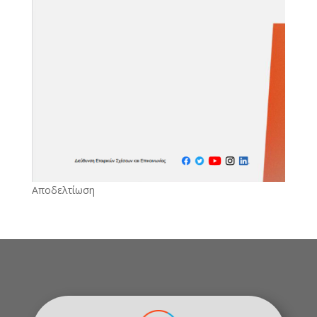
Αποδελτίωση