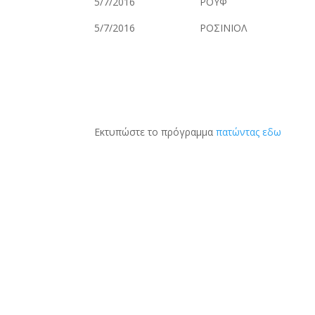
5/7/2016 ΡΟΥΦ 7
5/7/2016 ΡΟΣΙΝΙΟΛ 11
Εκτυπώστε το πρόγραμμα
πατώντας εδω