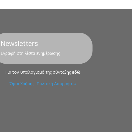
Newsletters
Εγραφή στη λίστα ενημέρωσης
Για τον υπολογισμό της σύνταξης
εδώ
Όροι Χρήσης
Πολιτική Απορρήτου