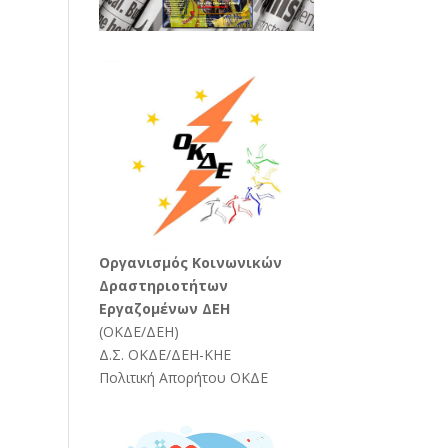
Oργανισμός Κοινωνικών
Δραστηριοτήτων
Εργαζομένων ΔΕΗ
(
ΟΚΔΕ/ΔΕΗ
)
Δ.Σ. ΟΚΔΕ/ΔΕΗ-ΚΗΕ
Πολιτική Απορήτου ΟΚΔΕ