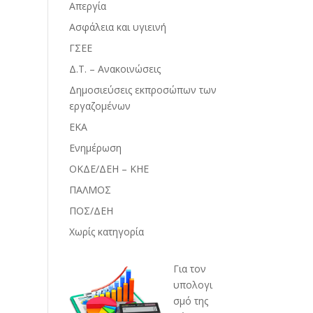
Απεργία
Ασφάλεια και υγιεινή
ΓΣΕΕ
Δ.Τ. – Ανακοινώσεις
Δημοσιεύσεις εκπροσώπων των
εργαζομένων
ΕΚΑ
Ενημέρωση
ΟΚΔΕ/ΔΕΗ – ΚΗΕ
ΠΑΛΜΟΣ
ΠΟΣ/ΔΕΗ
Χωρίς κατηγορία
Για τον
υπολογι
σμό της