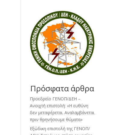
Πρόσφατα άρθρα
Προεδρείο ΓΕΝΟΠ/ΔΕΗ –
Ανοιχτή επιστολή: «Η ευθύνη
δεν μεταφέρεται. Αναλαμβάνεται
πριν θρηνήσουμε θύματα»
Εξώδικη επιστολή της ΓΕΝΟΠ/