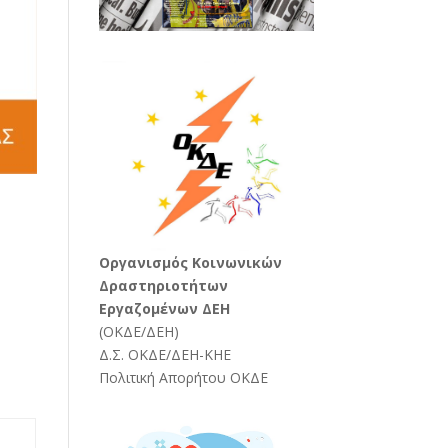
Oργανισμός Κοινωνικών
Δραστηριοτήτων
Εργαζομένων ΔΕΗ
(
ΟΚΔΕ/ΔΕΗ
)
Δ.Σ. ΟΚΔΕ/ΔΕΗ-ΚΗΕ
Πολιτική Απορήτου ΟΚΔΕ