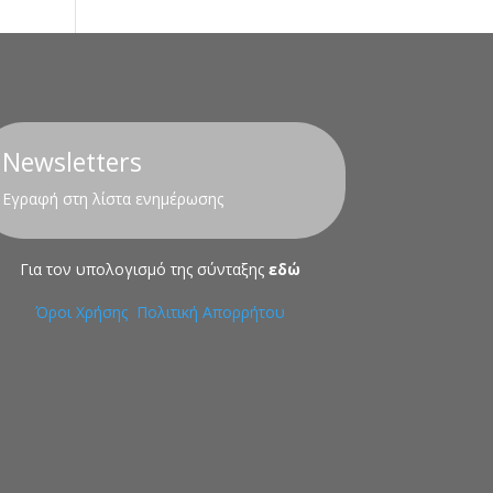
Newsletters
Εγραφή στη λίστα ενημέρωσης
Για τον υπολογισμό της σύνταξης
εδώ
Όροι Χρήσης
Πολιτική Απορρήτου