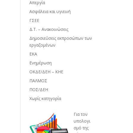
Απεργία
Ασφάλεια και υγιεινή
ΓΣΕΕ
Δ.Τ. – Ανακοινώσεις
Δημοσιεύσεις εκπροσώπων των
εργαζομένων
ΕΚΑ
Ενημέρωση
ΟΚΔΕ/ΔΕΗ – ΚΗΕ
ΠΑΛΜΟΣ
ΠΟΣ/ΔΕΗ
Χωρίς κατηγορία
Για τον
υπολογι
σμό της