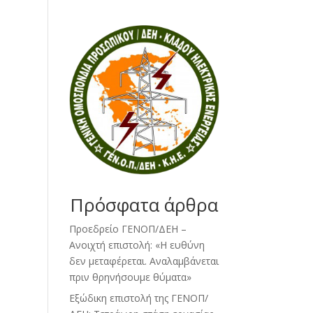
Πρόσφατα άρθρα
Προεδρείο ΓΕΝΟΠ/ΔΕΗ –
Ανοιχτή επιστολή: «Η ευθύνη
δεν μεταφέρεται. Αναλαμβάνεται
πριν θρηνήσουμε θύματα»
Εξώδικη επιστολή της ΓΕΝΟΠ/