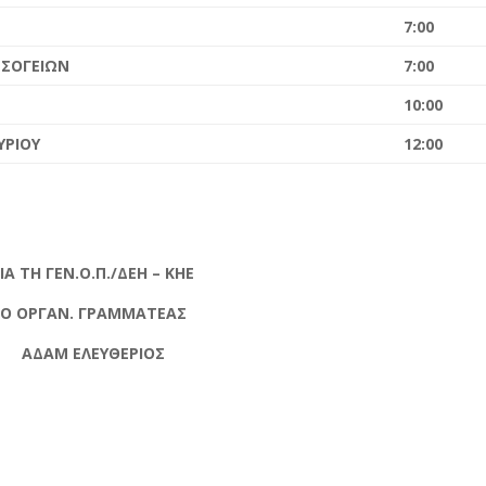
7:00
ΕΣΟΓΕΙΩΝ
7:00
10:00
ΥΡΙΟΥ
12:00
ΙΑ ΤΗ ΓΕΝ.Ο.Π./ΔΕΗ – ΚΗΕ
Ο ΟΡΓΑΝ. ΓΡΑΜΜΑΤΕΑΣ
ΑΔΑΜ ΕΛΕΥΘΕΡΙΟΣ