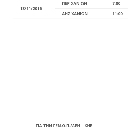
ΠΕΡ ΧΑΝΙΩΝ
7:00
18/11/2016
ΑΗΣ ΧΑΝΙΩΝ
11:00
ΓΙΑ ΤΗΝ ΓΕΝ.Ο.Π./ΔΕΗ – ΚΗΕ