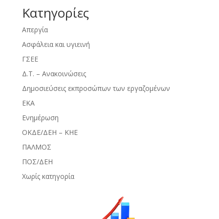
Kατηγορίες
Απεργία
Ασφάλεια και υγιεινή
ΓΣΕΕ
Δ.Τ. – Ανακοινώσεις
Δημοσιεύσεις εκπροσώπων των εργαζομένων
ΕΚΑ
Ενημέρωση
ΟΚΔΕ/ΔΕΗ – ΚΗΕ
ΠΑΛΜΟΣ
ΠΟΣ/ΔΕΗ
Χωρίς κατηγορία