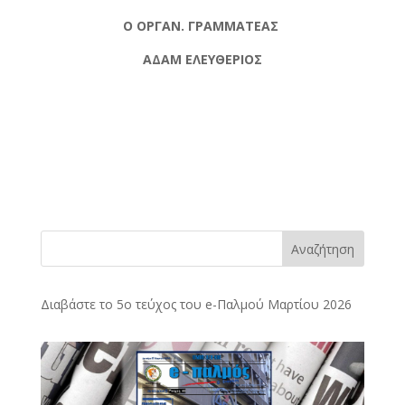
Ο ΟΡΓΑΝ. ΓΡΑΜΜΑΤΕΑΣ
ΑΔΑΜ ΕΛΕΥΘΕΡΙΟΣ
Αναζήτηση
Διαβάστε το 5ο τεύχος του e-Παλμού Μαρτίου 2026