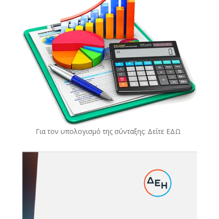
Για τον υπολογισμό της σύνταξης: Δείτε
ΕΔΩ