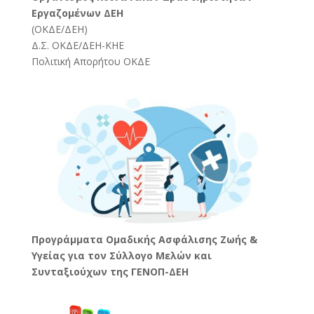
Εργαζομένων ΔΕΗ
(
ΟΚΔΕ/ΔΕΗ
)
Δ.Σ. ΟΚΔΕ/ΔΕΗ-ΚΗΕ
Πολιτική Απορήτου ΟΚΔΕ
Προγράμματα Ομαδικής Ασφάλισης Ζωής &
Υγείας για τον Σύλλογο Μελών και
Συνταξιούχων της ΓΕΝΟΠ-ΔΕΗ