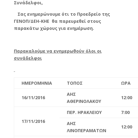
Συνάδελφοι,
Σας ενημερώνουμε ότι το Προεδρείο της
ΓΕΝΟΠ/ΔΕΗ-ΚΗΕ θα παρευρεθεί στους
παρακάτω χώρους για ενημέρωση.
Παρακαλούμε να ενημερωθούν όλοι οι
συνάδελφοι
ΗΜΕΡΟΜΗΝΙΑ
ΤΟΠΟΣ
ΩΡΑ
ΑΗΣ
16/11/2016
12:00
ΑΘΕΡΙΝΟΛΑΚΟΥ
ΠΕΡ. ΗΡΑΚΛΕΙΟΥ
7:00
17/11/2016
ΑΗΣ
12:00
ΛΙΝΟΠΕΡΑΜΑΤΩΝ