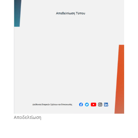
Αποδελτίωση