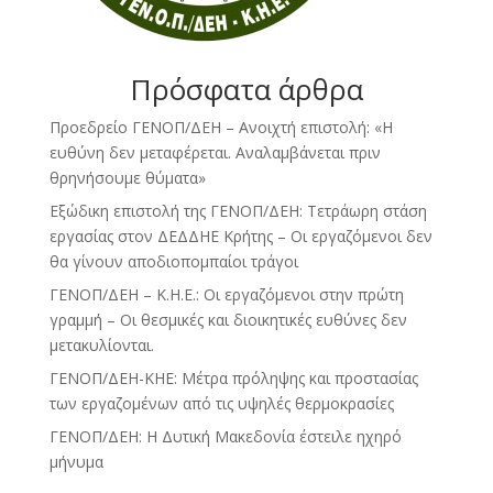
Πρόσφατα άρθρα
Προεδρείο ΓΕΝΟΠ/ΔΕΗ – Ανοιχτή επιστολή: «Η
ευθύνη δεν μεταφέρεται. Αναλαμβάνεται πριν
θρηνήσουμε θύματα»
Εξώδικη επιστολή της ΓΕΝΟΠ/ΔΕΗ: Τετράωρη στάση
εργασίας στον ΔΕΔΔΗΕ Κρήτης – Οι εργαζόμενοι δεν
θα γίνουν αποδιοπομπαίοι τράγοι
ΓΕΝΟΠ/ΔΕΗ – Κ.Η.Ε.: Οι εργαζόμενοι στην πρώτη
γραμμή – Οι θεσμικές και διοικητικές ευθύνες δεν
μετακυλίονται.
ΓΕΝΟΠ/ΔΕΗ-ΚΗΕ: Μέτρα πρόληψης και προστασίας
των εργαζομένων από τις υψηλές θερμοκρασίες
ΓΕΝΟΠ/ΔΕΗ: Η Δυτική Μακεδονία έστειλε ηχηρό
μήνυμα