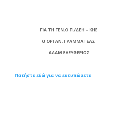
ΓΙΑ ΤΗ ΓΕΝ.Ο.Π./ΔΕΗ – ΚΗΕ
Ο ΟΡΓΑΝ. ΓΡΑΜΜΑΤΕΑΣ
ΑΔΑΜ ΕΛΕΥΘΕΡΙΟΣ
Πατήστε εδώ για να εκτυπώσετε