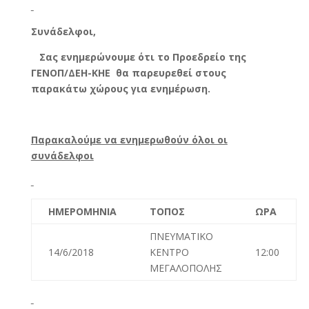
Συνάδελφοι,
Σας ενημερώνουμε ότι το Προεδρείο της
ΓΕΝΟΠ/ΔΕΗ-ΚΗΕ θα παρευρεθεί στους
παρακάτω χώρους για ενημέρωση.
Παρακαλούμε να ενημερωθούν όλοι οι
συνάδελφοι
ΗΜΕΡΟΜΗΝΙΑ
ΤΟΠΟΣ
ΩΡΑ
ΠΝΕΥΜΑΤΙΚΟ
14/6/2018
ΚΕΝΤΡΟ
12:00
ΜΕΓΑΛΟΠΟΛΗΣ