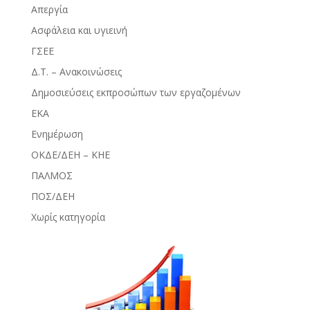
Απεργία
Ασφάλεια και υγιεινή
ΓΣΕΕ
Δ.Τ. – Ανακοινώσεις
Δημοσιεύσεις εκπροσώπων των εργαζομένων
ΕΚΑ
Ενημέρωση
ΟΚΔΕ/ΔΕΗ – ΚΗΕ
ΠΑΛΜΟΣ
ΠΟΣ/ΔΕΗ
Χωρίς κατηγορία