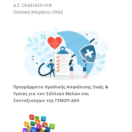
Δ.Σ. ΟΚΔΕ/ΔΕΗ-ΚΗΕ
Πολιτική Απορήτου ΟΚΔΕ
Προγράμματα Ομαδικής Ασφάλισης Ζωής &
Υγείας για τον Σύλλογο Μελών και
Συνταξιούχων της ΓΕΝΟΠ-ΔΕΗ