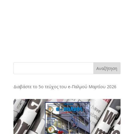
Αναζήτηση
Διαβάστε το 5ο τεύχος του e-Παλμού Μαρτίου 2026