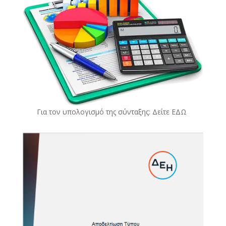
Για τον υπολογισμό της σύνταξης: Δείτε
ΕΔΩ