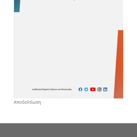
Αποδελτίωση