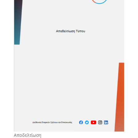
Αποδελτίωση