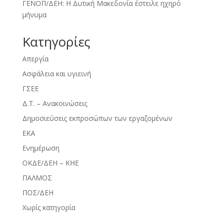
ΓΕΝΟΠ/ΔΕΗ: Η Δυτική Μακεδονία έστειλε ηχηρό
μήνυμα
Kατηγορίες
Απεργία
Ασφάλεια και υγιεινή
ΓΣΕΕ
Δ.Τ. – Ανακοινώσεις
Δημοσιεύσεις εκπροσώπων των εργαζομένων
ΕΚΑ
Ενημέρωση
ΟΚΔΕ/ΔΕΗ – ΚΗΕ
ΠΑΛΜΟΣ
ΠΟΣ/ΔΕΗ
Χωρίς κατηγορία