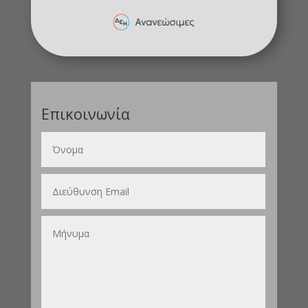
Επικοινωνία