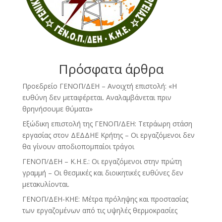
Πρόσφατα άρθρα
Προεδρείο ΓΕΝΟΠ/ΔΕΗ – Ανοιχτή επιστολή: «Η
ευθύνη δεν μεταφέρεται. Αναλαμβάνεται πριν
θρηνήσουμε θύματα»
Εξώδικη επιστολή της ΓΕΝΟΠ/ΔΕΗ: Τετράωρη στάση
εργασίας στον ΔΕΔΔΗΕ Κρήτης – Οι εργαζόμενοι δεν
θα γίνουν αποδιοπομπαίοι τράγοι
ΓΕΝΟΠ/ΔΕΗ – Κ.Η.Ε.: Οι εργαζόμενοι στην πρώτη
γραμμή – Οι θεσμικές και διοικητικές ευθύνες δεν
μετακυλίονται.
ΓΕΝΟΠ/ΔΕΗ-ΚΗΕ: Μέτρα πρόληψης και προστασίας
των εργαζομένων από τις υψηλές θερμοκρασίες