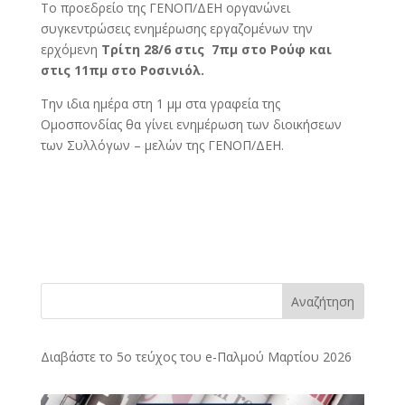
Το προεδρείο της ΓΕΝΟΠ/ΔΕΗ οργανώνει
συγκεντρώσεις ενημέρωσης εργαζομένων την
ερχόμενη
Τρίτη 28/6 στις 7πμ στο Ρούφ και
στις 11πμ στο Ροσινιόλ.
Την ιδια ημέρα στη 1 μμ στα γραφεία της
Ομοσπονδίας θα γίνει ενημέρωση των διοικήσεων
των Συλλόγων – μελών της ΓΕΝΟΠ/ΔΕΗ.
Αναζήτηση
Διαβάστε το 5ο τεύχος του e-Παλμού Μαρτίου 2026