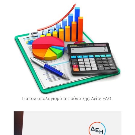
Για τον υπολογισμό της σύνταξης: Δείτε
ΕΔΩ