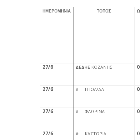
ΗΜΕΡΟΜΗΝΙΑ
ΤΟΠΟΣ
Ω
27/6
0
ΔΕΔΗΕ
ΚΟΖΑΝΗΣ
27/6
0
# ΠΤΟΛ/ΔΑ
27/6
0
# ΦΛΩΡΙΝΑ
27/6
0
# ΚΑΣΤΟΡΙΑ