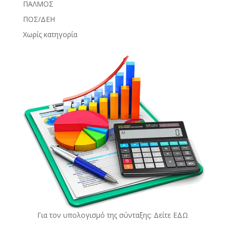
ΠΑΛΜΟΣ
ΠΟΣ/ΔΕΗ
Χωρίς κατηγορία
Για τον υπολογισμό της σύνταξης: Δείτε
ΕΔΩ