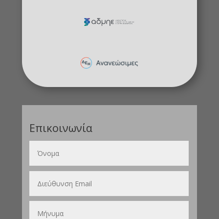
Επικοινωνία