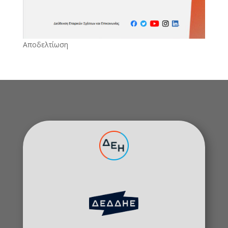
Αποδελτίωση