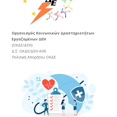
Oργανισμός Κοινωνικών Δραστηριοτήτων
Εργαζομένων ΔΕΗ
(
ΟΚΔΕ/ΔΕΗ
)
Δ.Σ. ΟΚΔΕ/ΔΕΗ-ΚΗΕ
Πολιτική Απορήτου ΟΚΔΕ