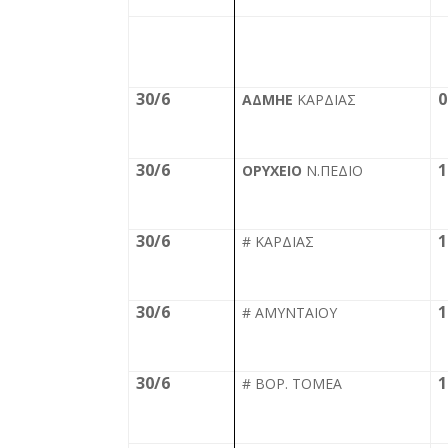
30/6
0
ΑΔΜΗΕ
ΚΑΡΔΙΑΣ
30/6
1
ΟΡΥΧΕΙΟ
Ν.ΠΕΔΙΟ
30/6
1
# ΚΑΡΔΙΑΣ
30/6
1
# ΑΜΥΝΤΑΙΟΥ
30/6
1
# ΒΟΡ. ΤΟΜΕΑ