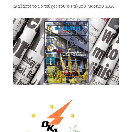
Διαβάστε το 5ο τεύχος του e-Παλμού Μαρτίου 2026