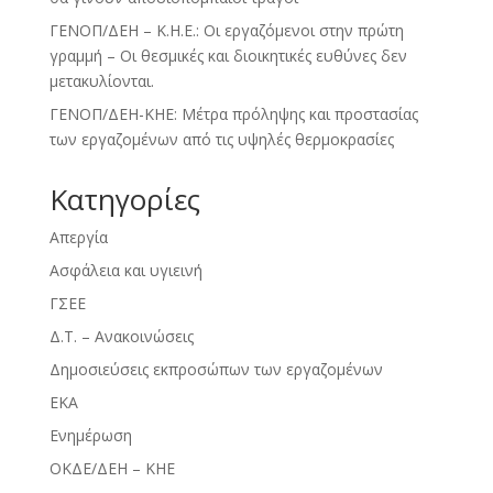
ΓΕΝΟΠ/ΔΕΗ – Κ.Η.Ε.: Οι εργαζόμενοι στην πρώτη
γραμμή – Οι θεσμικές και διοικητικές ευθύνες δεν
μετακυλίονται.
ΓΕΝΟΠ/ΔΕΗ-ΚΗΕ: Μέτρα πρόληψης και προστασίας
των εργαζομένων από τις υψηλές θερμοκρασίες
Kατηγορίες
Απεργία
Ασφάλεια και υγιεινή
ΓΣΕΕ
Δ.Τ. – Ανακοινώσεις
Δημοσιεύσεις εκπροσώπων των εργαζομένων
ΕΚΑ
Ενημέρωση
ΟΚΔΕ/ΔΕΗ – ΚΗΕ