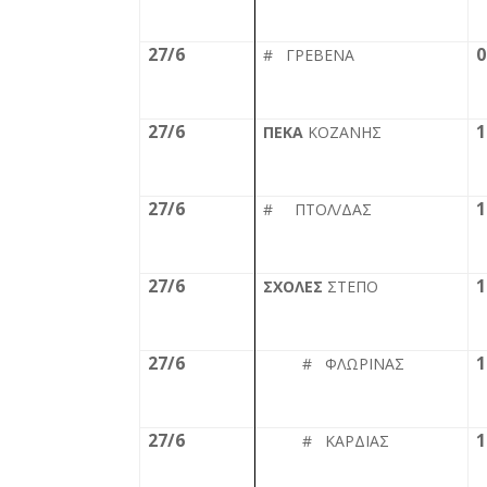
27/6
0
# ΓΡΕΒΕΝΑ
27/6
1
ΠΕΚΑ
ΚΟΖΑΝΗΣ
27/6
1
# ΠΤΟΛ/ΔΑΣ
27/6
1
ΣΧΟΛΕΣ
ΣΤΕΠΟ
27/6
1
# ΦΛΩΡΙΝΑΣ
27/6
1
# ΚΑΡΔΙΑΣ