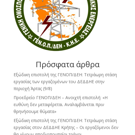
Πρόσφατα άρθρα
Εξώδικη επιστολή της ΓΕΝΟΠ/ΔΕΗ: Τετράωρη στάση
εργασίας των εργαζομένων του ΔΕΔΔΗΕ στην
περιοχή Άρτας (9/8)
Προεδρείο ΓΕΝΟΠ/ΔΕΗ – Ανοιχτή επιστολή: «Η
ευθύνη δεν μεταφέρεται. Αναλαμβάνεται πριν
θρηνήσουμε θύματα»
Εξώδικη επιστολή της ΓΕΝΟΠ/ΔΕΗ: Τετράωρη στάση
εργασίας στον ΔΕΔΔΗΕ Κρήτης – Οι εργαζόμενοι δεν
θα γίνουν αποδιοπομπαίοι τράγοι