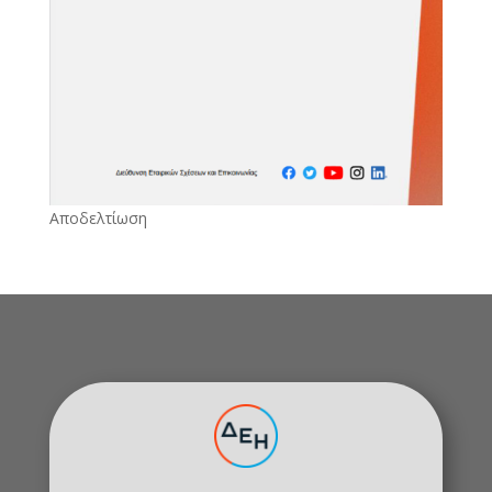
Αποδελτίωση