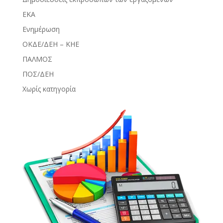
ΕΚΑ
Ενημέρωση
ΟΚΔΕ/ΔΕΗ – ΚΗΕ
ΠΑΛΜΟΣ
ΠΟΣ/ΔΕΗ
Χωρίς κατηγορία