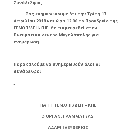
Συνάδελφοι,
Σας ενημερώνουμε ότι την Τρίτη 17
Απριλίου 2018 και ώρα 12.00 το Προεδρείο της
ΓΕΝΟΠ/ΔΕΗ-ΚΗΕ θα παρευρεθεί στον
Πνευματικό κέντρο Μεγαλόπολης για
ενημέρωση.
Παρακαλούμε να ενημερωθούν όλοι οι
συνάδελφοι
ΓΙΑ ΤΗ ΓΕΝ.Ο.Π./ΔΕΗ – ΚΗΕ
Ο ΟΡΓΑΝ. ΓΡΑΜΜΑΤΕΑΣ
ΑΔΑΜ ΕΛΕΥΘΕΡΙΟΣ