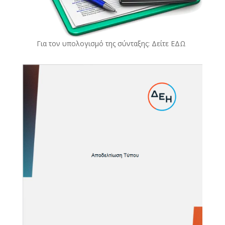
Για τον υπολογισμό της σύνταξης: Δείτε
ΕΔΩ