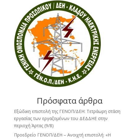
Πρόσφατα άρθρα
Εξώδικη επιστολή της ΓΕΝΟΠ/ΔΕΗ: Τετράωρη στάση
εργασίας των εργαζομένων του ΔΕΔΔΗΕ στην
περιοχή Άρτας (9/8)
Προεδρείο ΓΕΝΟΠ/ΔΕΗ – Ανοιχτή επιστολή: «Η