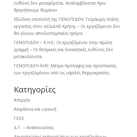
ευθύνη δεν μεταφέρεται. Αναλαμβάνεται πριν
θρηνήσουμε θύματα»
Εξώδικη επιστολή της ΓΕΝΟΠ/ΔΕΗ: Τετράωρη στάση
εργασίας στον ΔΕΔΔΗΕ Κρήτης – Οι εργαζόμενοι δεν
θα γίνουν αποδιοπομπαίοι τράγοι
ΓΕΝΟΠ/ΔΕΗ – Κ.Η.Ε.: Οι εργαζόμενοι στην πρώτη
γραμμή – Οι θεσμικές και διοικητικές ευθύνες δεν
μετακυλίονται.
ΓΕΝΟΠ/ΔΕΗ-ΚΗΕ: Μέτρα πρόληψης και προστασίας
των εργαζομένων από τις υψηλές θερμοκρασίες
Kατηγορίες
Απεργία
Ασφάλεια και υγιεινή
ΓΣΕΕ
Δ.Τ. – Ανακοινώσεις
Δημοσιεύσεις εκπροσώπων των εργαζομένων