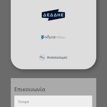
Επικοινωνία