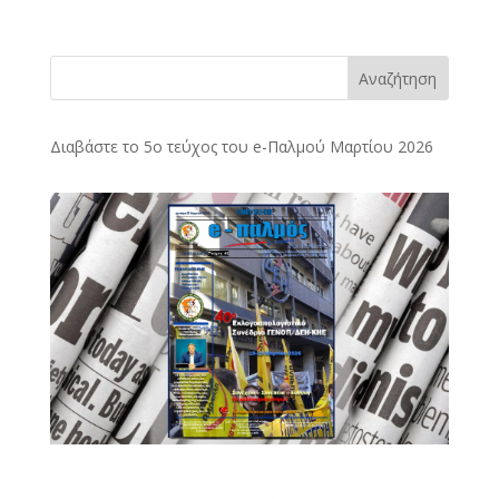
Αναζήτηση
Διαβάστε το 5ο τεύχος του e-Παλμού Μαρτίου 2026