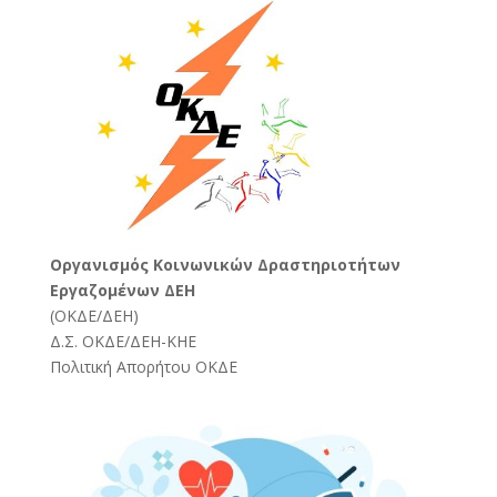
Oργανισμός Κοινωνικών Δραστηριοτήτων
Εργαζομένων ΔΕΗ
(
ΟΚΔΕ/ΔΕΗ
)
Δ.Σ. ΟΚΔΕ/ΔΕΗ-ΚΗΕ
Πολιτική Απορήτου ΟΚΔΕ