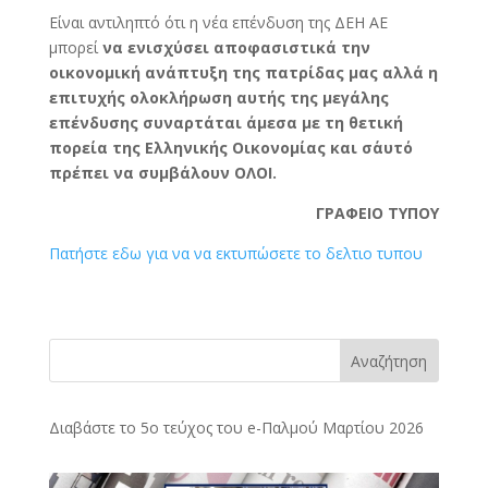
Είναι αντιληπτό ότι η νέα επένδυση της ΔΕΗ ΑΕ
μπορεί
να ενισχύσει αποφασιστικά την
οικονομική ανάπτυξη της πατρίδας μας αλλά η
επιτυχής ολοκλήρωση αυτής της μεγάλης
επένδυσης συναρτάται άμεσα με τη θετική
πορεία της Ελληνικής Οικονομίας και σ΄αυτό
πρέπει να συμβάλουν ΟΛΟΙ.
ΓΡΑΦΕΙΟ ΤΥΠΟΥ
Πατήστε εδω για να να εκτυπώσετε το δελτιο τυπου
Αναζήτηση
Διαβάστε το 5ο τεύχος του e-Παλμού Μαρτίου 2026