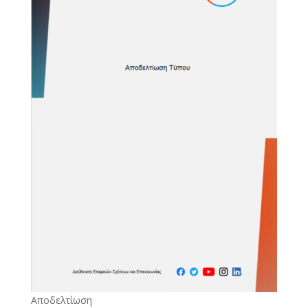
Αποδελτίωση