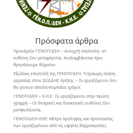
Πρόσφατα άρθρα
Προεδρείο ΓΕΝΟΠ/ΔΕΗ – Ανοιχτή επιστολή: «Η
ευθύνη δεν μεταφέρεται. Αναλαμβάνεται πριν
θρηνήσουμε θύματα»
Εξώδικη επιστολή της ΓΕΝΟΠ/ΔΕΗ: Τετράωρη στάση
εργασίας στον ΔΕΔΔΗΕ Κρήτης – Οι εργαζόμενοι δεν
θα γίνουν αποδιοπομπαίοι τράγοι
ΓΕΝΟΠ/ΔΕΗ – Κ.Η.Ε.: Οι εργαζόμενοι στην πρώτη
γραμμή – Οι θεσμικές και διοικητικές ευθύνες δεν
μετακυλίονται.
ΓΕΝΟΠ/ΔΕΗ-ΚΗΕ: Μέτρα πρόληψης και προστασίας
των εργαζομένων από τις υψηλές θερμοκρασίες