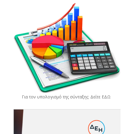
Για τον υπολογισμό της σύνταξης: Δείτε
ΕΔΩ