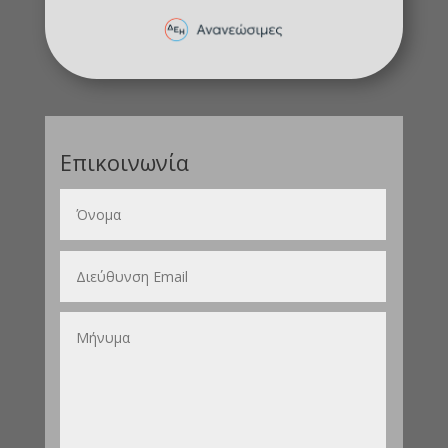
Επικοινωνία