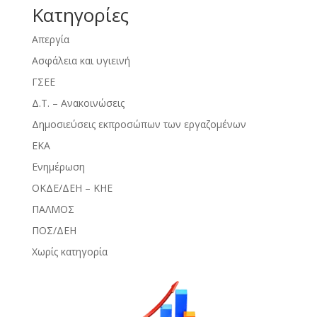
Kατηγορίες
Απεργία
Ασφάλεια και υγιεινή
ΓΣΕΕ
Δ.Τ. – Ανακοινώσεις
Δημοσιεύσεις εκπροσώπων των εργαζομένων
ΕΚΑ
Ενημέρωση
ΟΚΔΕ/ΔΕΗ – ΚΗΕ
ΠΑΛΜΟΣ
ΠΟΣ/ΔΕΗ
Χωρίς κατηγορία