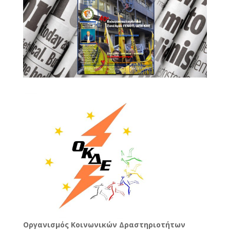
Oργανισμός Κοινωνικών Δραστηριοτήτων