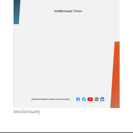
Αποδελτίωση