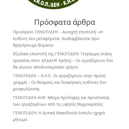
Πρόσφατα άρθρα
Προεδρείο ΓΕΝΟΠ/ΔΕΗ – Ανοιχτή επιστολή: «Η
ευθύνη δεν μεταφέρεται. Αναλαμβάνεται πριν
θρηνήσουμε θύματα»
Εξώδικη επιστολή της ΓΕΝΟΠ/ΔΕΗ: Τετράωρη στάση
εργασίας στον ΔΕΔΔΗΕ Κρήτης – Οι εργαζόμενοι δεν
θα γίνουν αποδιοπομπαίοι τράγοι
ΓΕΝΟΠ/ΔΕΗ – Κ.Η.Ε.: Οι εργαζόμενοι στην πρώτη
γραμμή – Οι θεσμικές και διοικητικές ευθύνες δεν
μετακυλίονται.
ΓΕΝΟΠ/ΔΕΗ-ΚΗΕ: Μέτρα πρόληψης και προστασίας
των εργαζομένων από τις υψηλές θερμοκρασίες
ΓΕΝΟΠ/ΔΕΗ: Η Δυτική Μακεδονία έστειλε ηχηρό
μήνυμα