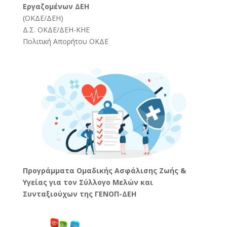
Εργαζομένων ΔΕΗ
(
ΟΚΔΕ/ΔΕΗ
)
Δ.Σ. ΟΚΔΕ/ΔΕΗ-ΚΗΕ
Πολιτική Απορήτου ΟΚΔΕ
Προγράμματα Ομαδικής Ασφάλισης Ζωής &
Υγείας για τον Σύλλογο Μελών και
Συνταξιούχων της ΓΕΝΟΠ-ΔΕΗ