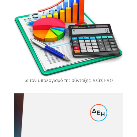
Για τον υπολογισμό της σύνταξης: Δείτε
ΕΔΩ