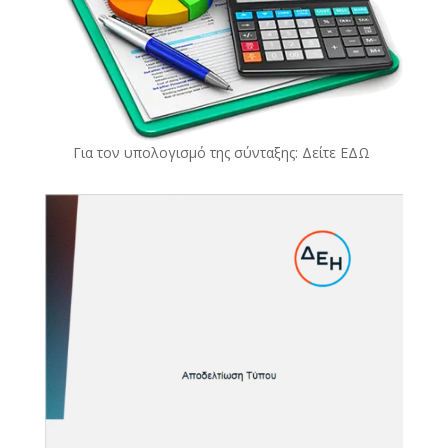
Για τον υπολογισμό της σύνταξης: Δείτε
ΕΔΩ