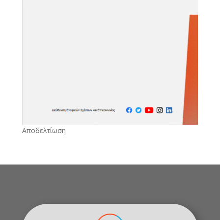
Αποδελτίωση