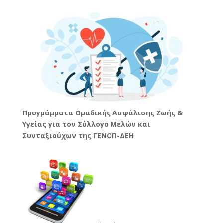
Προγράμματα Ομαδικής Ασφάλισης Ζωής &
Υγείας για τον Σύλλογο Μελών και
Συνταξιούχων της ΓΕΝΟΠ-ΔΕΗ