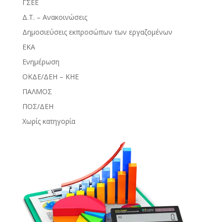
ΓΣΕΕ
Δ.Τ. – Ανακοινώσεις
Δημοσιεύσεις εκπροσώπων των εργαζομένων
ΕΚΑ
Ενημέρωση
ΟΚΔΕ/ΔΕΗ – ΚΗΕ
ΠΑΛΜΟΣ
ΠΟΣ/ΔΕΗ
Χωρίς κατηγορία