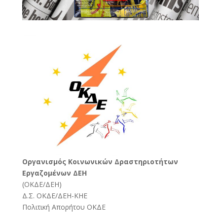
Oργανισμός Κοινωνικών Δραστηριοτήτων
Εργαζομένων ΔΕΗ
(
ΟΚΔΕ/ΔΕΗ
)
Δ.Σ. ΟΚΔΕ/ΔΕΗ-ΚΗΕ
Πολιτική Απορήτου ΟΚΔΕ