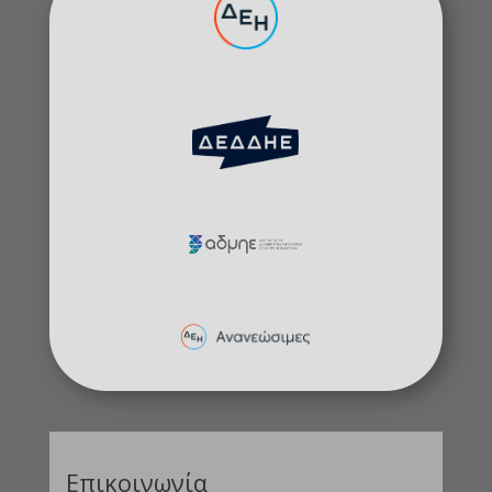
Επικοινωνία