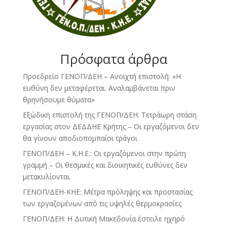
Πρόσφατα άρθρα
Προεδρείο ΓΕΝΟΠ/ΔΕΗ – Ανοιχτή επιστολή: «Η
ευθύνη δεν μεταφέρεται. Αναλαμβάνεται πριν
θρηνήσουμε θύματα»
Εξώδικη επιστολή της ΓΕΝΟΠ/ΔΕΗ: Τετράωρη στάση
εργασίας στον ΔΕΔΔΗΕ Κρήτης – Οι εργαζόμενοι δεν
θα γίνουν αποδιοπομπαίοι τράγοι
ΓΕΝΟΠ/ΔΕΗ – Κ.Η.Ε.: Οι εργαζόμενοι στην πρώτη
γραμμή – Οι θεσμικές και διοικητικές ευθύνες δεν
μετακυλίονται.
ΓΕΝΟΠ/ΔΕΗ-ΚΗΕ: Μέτρα πρόληψης και προστασίας
των εργαζομένων από τις υψηλές θερμοκρασίες
ΓΕΝΟΠ/ΔΕΗ: Η Δυτική Μακεδονία έστειλε ηχηρό