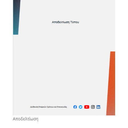
Αποδελτίωση