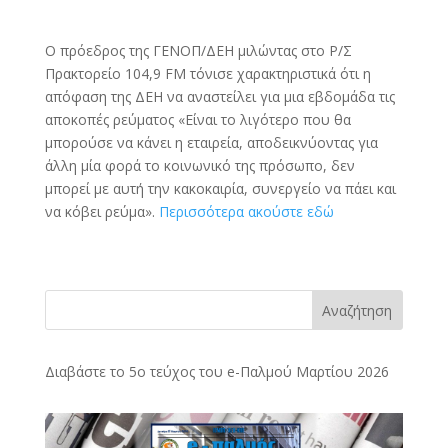
Ο πρόεδρος της ΓΕΝΟΠ/ΔΕΗ μιλώντας στο Ρ/Σ
Πρακτορείο 104,9 FM τόνισε χαρακτηριστικά ότι η
απόφαση της ΔΕΗ να αναστείλει για μια εβδομάδα τις
αποκοπές ρεύματος «Είναι το λιγότερο που θα
μπορούσε να κάνει η εταιρεία, αποδεικνύοντας για
άλλη μία φορά το κοινωνικό της πρόσωπο, δεν
μπορεί με αυτή την κακοκαιρία, συνεργείο να πάει και
να κόβει ρεύμα».
Περισσότερα ακούστε εδώ
Αναζήτηση
Διαβάστε το 5ο τεύχος του e-Παλμού Μαρτίου 2026