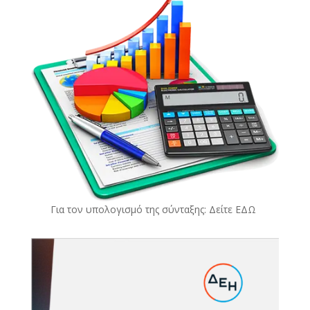
Για τον υπολογισμό της σύνταξης: Δείτε
ΕΔΩ