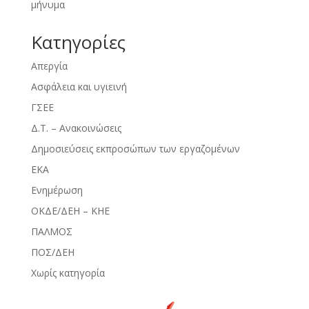
μήνυμα
Kατηγορίες
Απεργία
Ασφάλεια και υγιεινή
ΓΣΕΕ
Δ.Τ. – Ανακοινώσεις
Δημοσιεύσεις εκπροσώπων των εργαζομένων
ΕΚΑ
Ενημέρωση
ΟΚΔΕ/ΔΕΗ – ΚΗΕ
ΠΑΛΜΟΣ
ΠΟΣ/ΔΕΗ
Χωρίς κατηγορία