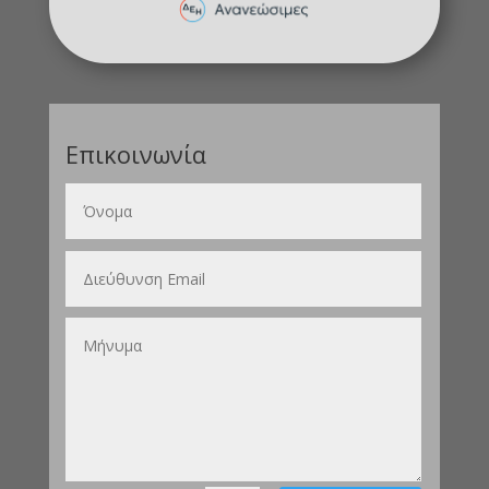
Επικοινωνία