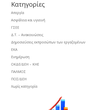
Kατηγορίες
Απεργία
Ασφάλεια και υγιεινή
ΓΣΕΕ
Δ.Τ. – Ανακοινώσεις
Δημοσιεύσεις εκπροσώπων των εργαζομένων
ΕΚΑ
Ενημέρωση
ΟΚΔΕ/ΔΕΗ – ΚΗΕ
ΠΑΛΜΟΣ
ΠΟΣ/ΔΕΗ
Χωρίς κατηγορία