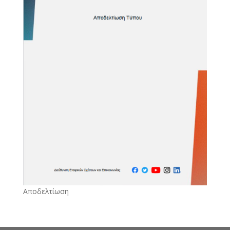
Αποδελτίωση