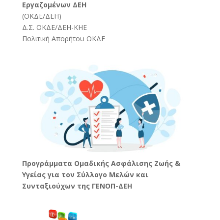
Εργαζομένων ΔΕΗ
(
ΟΚΔΕ/ΔΕΗ
)
Δ.Σ. ΟΚΔΕ/ΔΕΗ-ΚΗΕ
Πολιτική Απορήτου ΟΚΔΕ
Προγράμματα Ομαδικής Ασφάλισης Ζωής &
Υγείας για τον Σύλλογο Μελών και
Συνταξιούχων της ΓΕΝΟΠ-ΔΕΗ