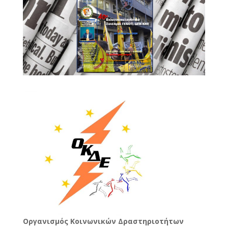
Oργανισμός Κοινωνικών Δραστηριοτήτων