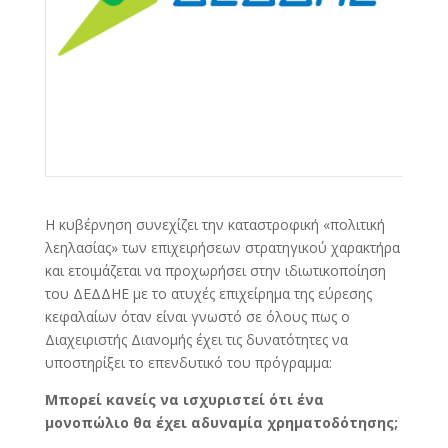
Η κυβέρνηση συνεχίζει την καταστροφική «πολιτική
λεηλασίας» των επιχειρήσεων στρατηγικού χαρακτήρα
και ετοιμάζεται να προχωρήσει στην ιδιωτικοποίηση
του ΔΕΔΔΗΕ με το ατυχές επιχείρημα της εύρεσης
κεφαλαίων όταν είναι γνωστό σε όλους πως ο
Διαχειριστής Διανομής έχει τις δυνατότητες να
υποστηρίξει το επενδυτικό του πρόγραμμα:
Μπορεί κανείς να ισχυριστεί ότι ένα
μονοπώλιο θα έχει αδυναμία χρηματοδότησης
;