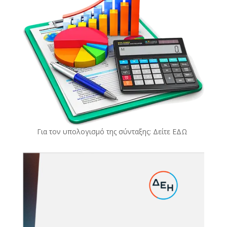
Για τον υπολογισμό της σύνταξης: Δείτε
ΕΔΩ