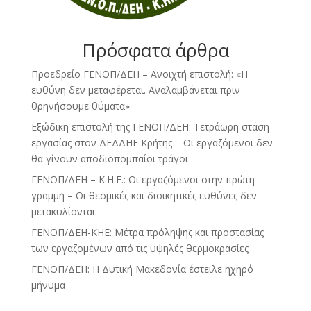
Πρόσφατα άρθρα
Προεδρείο ΓΕΝΟΠ/ΔΕΗ – Ανοιχτή επιστολή: «Η
ευθύνη δεν μεταφέρεται. Αναλαμβάνεται πριν
θρηνήσουμε θύματα»
Εξώδικη επιστολή της ΓΕΝΟΠ/ΔΕΗ: Τετράωρη στάση
εργασίας στον ΔΕΔΔΗΕ Κρήτης – Οι εργαζόμενοι δεν
θα γίνουν αποδιοπομπαίοι τράγοι
ΓΕΝΟΠ/ΔΕΗ – Κ.Η.Ε.: Οι εργαζόμενοι στην πρώτη
γραμμή – Οι θεσμικές και διοικητικές ευθύνες δεν
μετακυλίονται.
ΓΕΝΟΠ/ΔΕΗ-ΚΗΕ: Μέτρα πρόληψης και προστασίας
των εργαζομένων από τις υψηλές θερμοκρασίες
ΓΕΝΟΠ/ΔΕΗ: Η Δυτική Μακεδονία έστειλε ηχηρό
μήνυμα