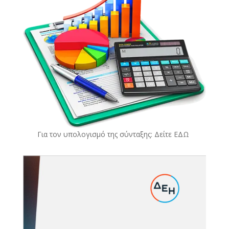
Για τον υπολογισμό της σύνταξης: Δείτε
ΕΔΩ