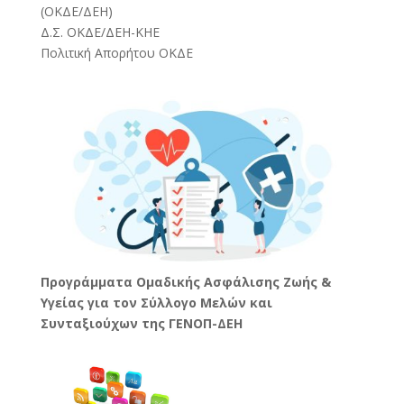
(
ΟΚΔΕ/ΔΕΗ
)
Δ.Σ. ΟΚΔΕ/ΔΕΗ-ΚΗΕ
Πολιτική Απορήτου ΟΚΔΕ
Προγράμματα Ομαδικής Ασφάλισης Ζωής &
Υγείας για τον Σύλλογο Μελών και
Συνταξιούχων της ΓΕΝΟΠ-ΔΕΗ