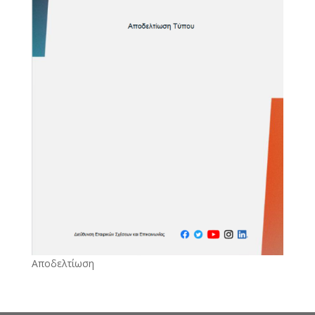
Αποδελτίωση