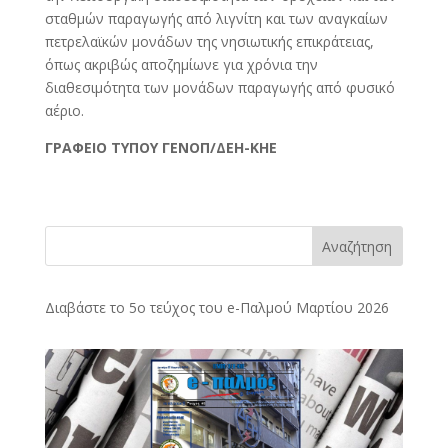
σταθμών παραγωγής από λιγνίτη και των αναγκαίων
πετρελαϊκών μονάδων της νησιωτικής επικράτειας,
όπως ακριβώς αποζημίωνε για χρόνια την
διαθεσιμότητα των μονάδων παραγωγής από φυσικό
αέριο.
ΓΡΑΦΕΙΟ ΤΥΠΟΥ ΓΕΝΟΠ/ΔΕΗ-ΚΗΕ
Αναζήτηση
Διαβάστε το 5ο τεύχος του e-Παλμού Μαρτίου 2026