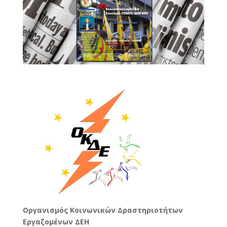
Oργανισμός Κοινωνικών Δραστηριοτήτων
Εργαζομένων ΔΕΗ