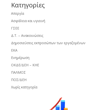
Kατηγορίες
Απεργία
Ασφάλεια και υγιεινή
ΓΣΕΕ
Δ.Τ. – Ανακοινώσεις
Δημοσιεύσεις εκπροσώπων των εργαζομένων
ΕΚΑ
Ενημέρωση
ΟΚΔΕ/ΔΕΗ – ΚΗΕ
ΠΑΛΜΟΣ
ΠΟΣ/ΔΕΗ
Χωρίς κατηγορία