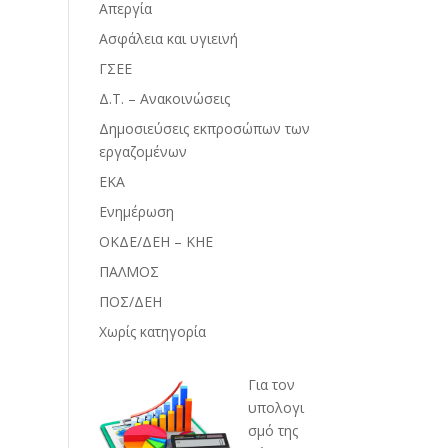
Απεργία
Ασφάλεια και υγιεινή
ΓΣΕΕ
Δ.Τ. – Ανακοινώσεις
Δημοσιεύσεις εκπροσώπων των
εργαζομένων
ΕΚΑ
Ενημέρωση
ΟΚΔΕ/ΔΕΗ – ΚΗΕ
ΠΑΛΜΟΣ
ΠΟΣ/ΔΕΗ
Χωρίς κατηγορία
Για τον
υπολογι
σμό της