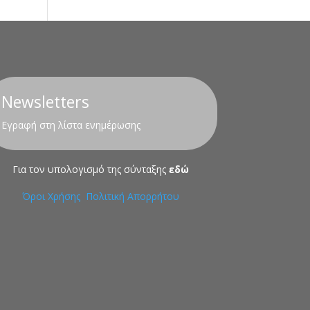
Newsletters
Εγραφή στη λίστα ενημέρωσης
Για τον υπολογισμό της σύνταξης
εδώ
Όροι Χρήσης
Πολιτική Απορρήτου