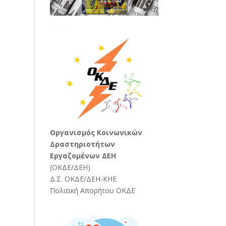
Oργανισμός Κοινωνικών
Δραστηριοτήτων
Εργαζομένων ΔΕΗ
(
ΟΚΔΕ/ΔΕΗ
)
Δ.Σ. ΟΚΔΕ/ΔΕΗ-ΚΗΕ
Πολιτική Απορήτου ΟΚΔΕ