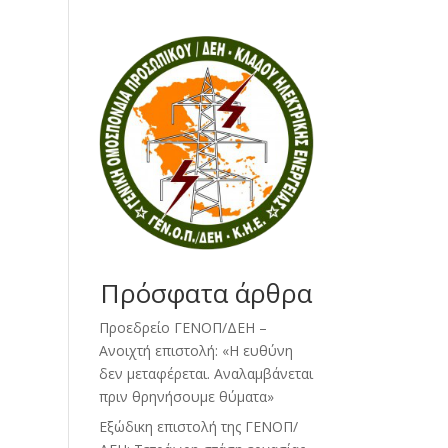
Πρόσφατα άρθρα
Προεδρείο ΓΕΝΟΠ/ΔΕΗ –
Ανοιχτή επιστολή: «Η ευθύνη
δεν μεταφέρεται. Αναλαμβάνεται
πριν θρηνήσουμε θύματα»
Εξώδικη επιστολή της ΓΕΝΟΠ/