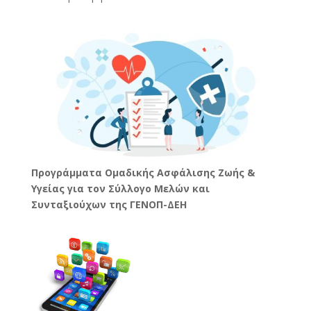
Προγράμματα Ομαδικής Ασφάλισης Ζωής &
Υγείας για τον Σύλλογο Μελών και
Συνταξιούχων της ΓΕΝΟΠ-ΔΕΗ