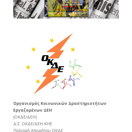
Oργανισμός Κοινωνικών Δραστηριοτήτων
Εργαζομένων ΔΕΗ
(
ΟΚΔΕ/ΔΕΗ
)
Δ.Σ. ΟΚΔΕ/ΔΕΗ-ΚΗΕ
Πολιτική Απορήτου ΟΚΔΕ