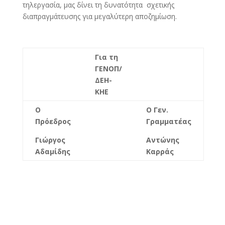
τηλεργασία, μας δίνει τη δυνατότητα σχετικής
διαπραγμάτευσης για μεγαλύτερη αποζημίωση.
Για τη
ΓΕΝΟΠ/
ΔΕΗ-
ΚΗΕ
Ο
Ο Γεν.
Πρόεδρος
Γραμματέας
Γιώργος
Αντώνης
Αδαμίδης
Καρράς