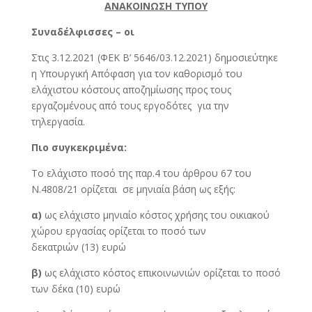
ΑΝΑΚΟΙΝΩΣΗ ΤΥΠΟΥ
Συναδέλφισσες – οι
Στις 3.12.2021 (ΦΕΚ Β’ 5646/03.12.2021) δημοσιεύτηκε
η Υπουργική Απόφαση για τον καθορισμό του
ελάχιστου κόστους αποζημίωσης προς τους
εργαζομένους από τους εργοδότες για την
τηλεργασία.
Πιο συγκεκριμένα:
Το ελάχιστο ποσό της παρ.4 του άρθρου 67 του
Ν.4808/21 ορίζεται σε μηνιαία βάση ως εξής:
α)
ως ελάχιστο μηνιαίο κόστος χρήσης του οικιακού
χώρου εργασίας ορίζεται το ποσό των
δεκατριών (13) ευρώ
β)
ως ελάχιστο κόστος επικοινωνιών ορίζεται το ποσό
των δέκα (10) ευρώ