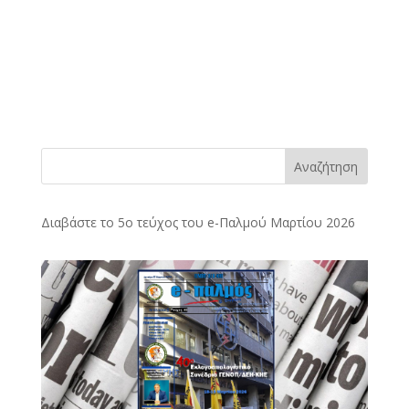
Αναζήτηση
Διαβάστε το 5ο τεύχος του e-Παλμού Μαρτίου 2026