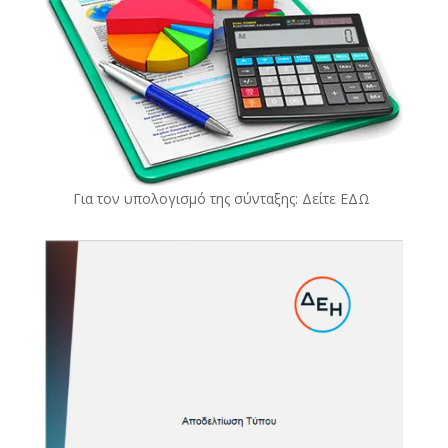
Για τον υπολογισμό της σύνταξης: Δείτε
ΕΔΩ