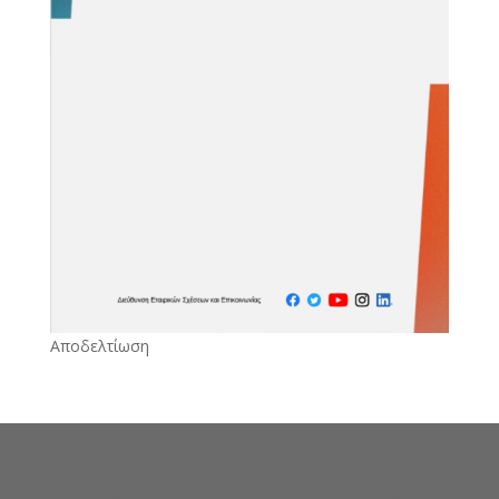
Αποδελτίωση