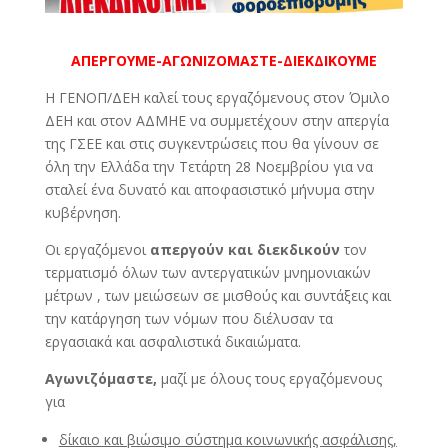
ΑΠΕΡΓΟΥΜΕ-ΑΓΩΝΙΖΟΜΑΣΤΕ-ΔΙΕΚΔΙΚΟΥΜΕ
Η ΓΕΝΟΠ/ΔΕΗ καλεί τους εργαζόμενους στον Όμιλο
ΔΕΗ και στον ΑΔΜΗΕ να συμμετέχουν στην απεργία
της ΓΣΕΕ και στις συγκεντρώσεις που θα γίνουν σε
όλη την Ελλάδα την Τετάρτη 28 Νοεμβρίου για να
σταλεί ένα δυνατό και αποφασιστικό μήνυμα στην
κυβέρνηση.
Οι εργαζόμενοι
απεργούν και διεκδικούν
τον
τερματισμό όλων των αντεργατικών μνημονιακών
μέτρων , των μειώσεων σε μισθούς και συντάξεις και
την κατάργηση των νόμων που διέλυσαν τα
εργασιακά και ασφαλιστικά δικαιώματα.
Αγωνιζόμαστε,
μαζί με όλους τους εργαζόμενους
για
δίκαιο και βιώσιμο σύστημα κοινωνικής ασφάλισης,