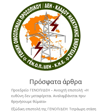
Πρόσφατα άρθρα
Προεδρείο ΓΕΝΟΠ/ΔΕΗ – Ανοιχτή επιστολή: «Η
ευθύνη δεν μεταφέρεται. Αναλαμβάνεται πριν
θρηνήσουμε θύματα»
Εξώδικη επιστολή της ΓΕΝΟΠ/ΔΕΗ: Τετράωρη στάση