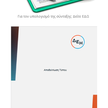
Για τον υπολογισμό της σύνταξης: Δείτε
ΕΔΩ