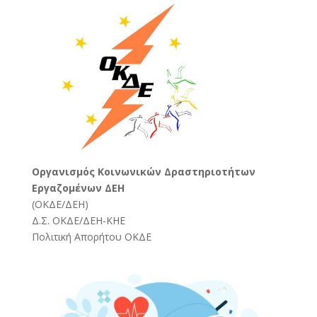
Oργανισμός Κοινωνικών Δραστηριοτήτων
Εργαζομένων ΔΕΗ
(
ΟΚΔΕ/ΔΕΗ
)
Δ.Σ. ΟΚΔΕ/ΔΕΗ-ΚΗΕ
Πολιτική Απορήτου ΟΚΔΕ