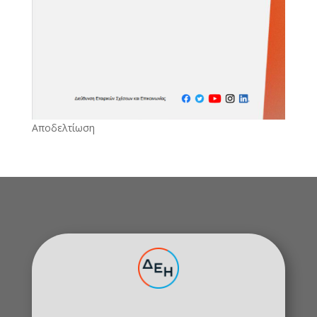
Αποδελτίωση