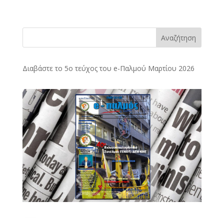
Αναζήτηση
Διαβάστε το 5ο τεύχος του e-Παλμού Μαρτίου 2026