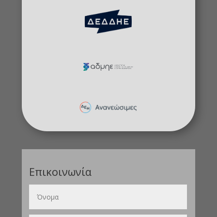
Επικοινωνία