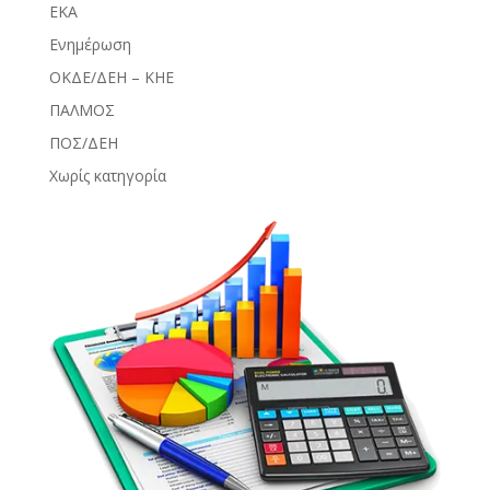
ΕΚΑ
Ενημέρωση
ΟΚΔΕ/ΔΕΗ – ΚΗΕ
ΠΑΛΜΟΣ
ΠΟΣ/ΔΕΗ
Χωρίς κατηγορία