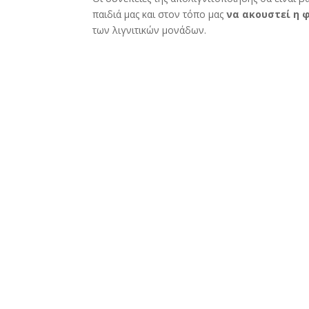
παιδιά μας και στον τόπο μας
να ακουστεί η 
των λιγνιτικών μονάδων.