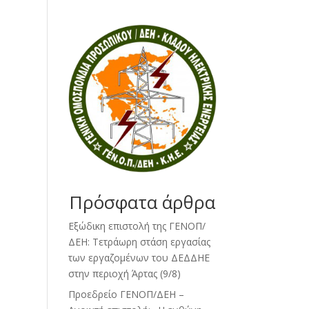
Πρόσφατα άρθρα
Εξώδικη επιστολή της ΓΕΝΟΠ/
ΔΕΗ: Τετράωρη στάση εργασίας
των εργαζομένων του ΔΕΔΔΗΕ
στην περιοχή Άρτας (9/8)
Προεδρείο ΓΕΝΟΠ/ΔΕΗ –