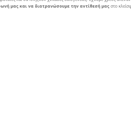
φωνή μας και να διατρανώσουμε την αντίθεσή μας
στο κλείσι