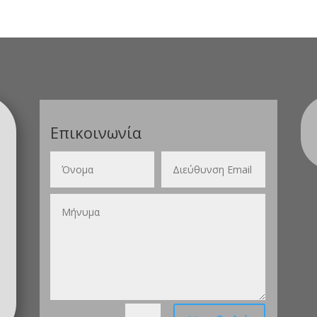
Επικοινωνία