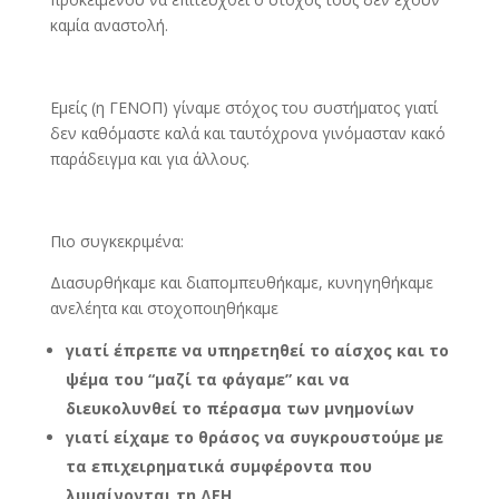
καμία αναστολή.
Εμείς (η ΓΕΝΟΠ) γίναμε στόχος του συστήματος γιατί
δεν καθόμαστε καλά και ταυτόχρονα γινόμασταν κακό
παράδειγμα και για άλλους.
Πιο συγκεκριμένα:
Διασυρθήκαμε και διαπομπευθήκαμε, κυνηγηθήκαμε
ανελέητα και στοχοποιηθήκαμε
γιατί έπρεπε να υπηρετηθεί το αίσχος και το
ψέμα του “μαζί τα φάγαμε” και να
διευκολυνθεί το πέρασμα των μνημονίων
γιατί είχαμε το θράσος να συγκρουστούμε με
τα επιχειρηματικά συμφέροντα που
λυμαίνονται τη ΔΕΗ