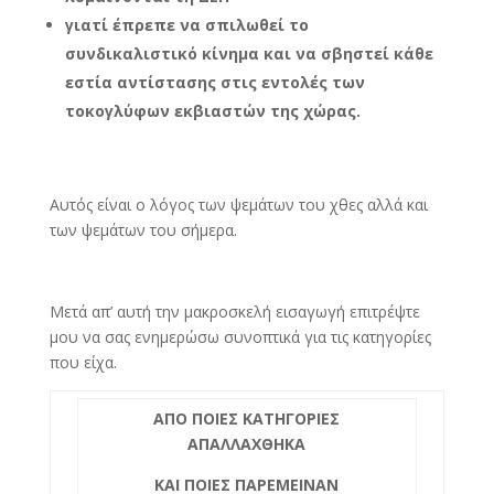
γιατί έπρεπε να σπιλωθεί το
συνδικαλιστικό κίνημα και να σβηστεί κάθε
εστία αντίστασης στις εντολές των
τοκογλύφων εκβιαστών της χώρας.
Αυτός είναι ο λόγος των ψεμάτων του χθες αλλά και
των ψεμάτων του σήμερα.
Μετά απ’ αυτή την μακροσκελή εισαγωγή επιτρέψτε
μου να σας ενημερώσω συνοπτικά για τις κατηγορίες
που είχα.
ΑΠΟ ΠΟΙΕΣ ΚΑΤΗΓΟΡΙΕΣ
ΑΠΑΛΛΑΧΘΗΚΑ
ΚΑΙ ΠΟΙΕΣ ΠΑΡΕΜΕΙΝΑΝ