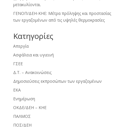
μετακυλίονται.
ΓΕΝΟΠ/ΔΕΗ-ΚΗΕ: Μέτρα πρόληψης και προστασίας
των εργαζομένων από τις υψηλές θερμοκρασίες
Kατηγορίες
Απεργία
Ασφάλεια και υγιεινή
ΓΣΕΕ
Δ.Τ. – Ανακοινώσεις
Δημοσιεύσεις εκπροσώπων των εργαζομένων
ΕΚΑ
Ενημέρωση
ΟΚΔΕ/ΔΕΗ – ΚΗΕ
ΠΑΛΜΟΣ
ΠΟΣ/ΔΕΗ