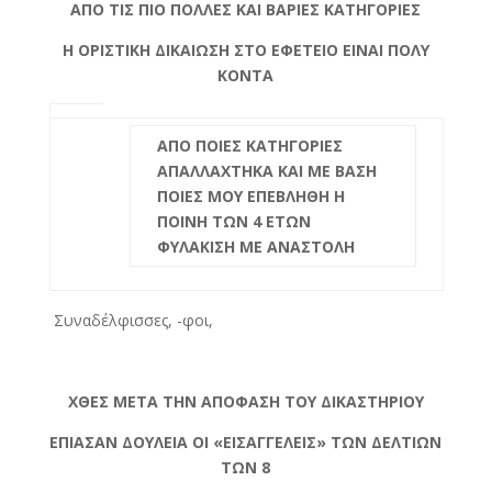
ΑΠΟ ΤΙΣ ΠΙΟ ΠΟΛΛΕΣ ΚΑΙ ΒΑΡΙΕΣ ΚΑΤΗΓΟΡΙΕΣ
Η ΟΡΙΣΤΙΚΗ ΔΙΚΑΙΩΣΗ ΣΤΟ ΕΦΕΤΕΙΟ ΕΙΝΑΙ ΠΟΛΥ
ΚΟΝΤΑ
ΑΠΟ ΠΟΙΕΣ ΚΑΤΗΓΟΡΙΕΣ
ΑΠΑΛΛΑΧΤΗΚΑ ΚΑΙ ΜΕ ΒΑΣΗ
ΠΟΙΕΣ ΜΟΥ ΕΠΕΒΛΗΘΗ Η
ΠΟΙΝΗ ΤΩΝ 4 ΕΤΩΝ
ΦΥΛΑΚΙΣΗ ΜΕ ΑΝΑΣΤΟΛΗ
Συναδέλφισσες, -φοι,
ΧΘΕΣ ΜΕΤΑ ΤΗΝ ΑΠΟΦΑΣΗ ΤΟΥ ΔΙΚΑΣΤΗΡΙΟΥ
ΕΠΙΑΣΑΝ ΔΟΥΛΕΙΑ ΟΙ «ΕΙΣΑΓΓΕΛΕΙΣ» ΤΩΝ ΔΕΛΤΙΩΝ
ΤΩΝ 8