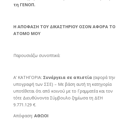
τη ΓΕΝΟΠ.
Η ΑΠΟΦΑΣΗ ΤΟΥ ΔΙΚΑΣΤΗΡΙΟΥ ΟΣΟΝ ΑΦΟΡΑ ΤΟ
ΑΤΟΜΟ ΜΟΥ
Παρουσιάζω συνοπτικά:
Α’ ΚΑΤΗΓΟΡΙΑ:
Συνέργεια σε απιστία
(αφορά την
υπογραφή των ΣΣΕ) – Με βάση αυτή τη κατηγορία
υποτίθεται ότι από κοινού με το Γραμματέα και τον
τότε Διευθύνοντα Σύμβουλο ζημίωσα τη ΔΕΗ
9.771.129 €.
Απόφαση:
ΑΘΩΟΙ