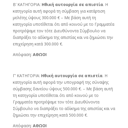
Β’ ΚΑΤΗΓΟΡΙΑ:
Ηθική αυτουργία σε απιστία
. Η
κατηγορία αυτή αφορά τη σύμβαση για κατάρτιση
μελέτης ύψους 300.000 € – Με βάση αυτή τη
κατηγορία υποτίθεται ότι από κοινού με το Γραμματέα
προτρέψαμε τον τότε Διευθύνοντα Σύμβουλο να
διαπράξει το αδίκημα της απιστίας και να ζημιώσει την
επιχείρηση κατά 300.000 €.
Απόφαση:
ΑΘΩΟΙ
Γ’ ΚΑΤΗΓΟΡΙΑ:
Ηθική αυτουργία σε απιστία
. Η
κατηγορία αυτή αφορά την υπογραφή της σύναψης
σύμβασης δανείου ύψους 500.000 €. – Με βάση αυτή
τη κατηγορία υποτίθεται ότι από κοινού με το
Γραμματέα προτρέψαμε τον τότε Διευθύνοντα
Σύμβουλο να διαπράξει το αδίκημα της απιστίας και να
ζημιώσει την επιχείρηση κατά 500.000 €.
Απόφαση:
ΑΘΩΟΙ