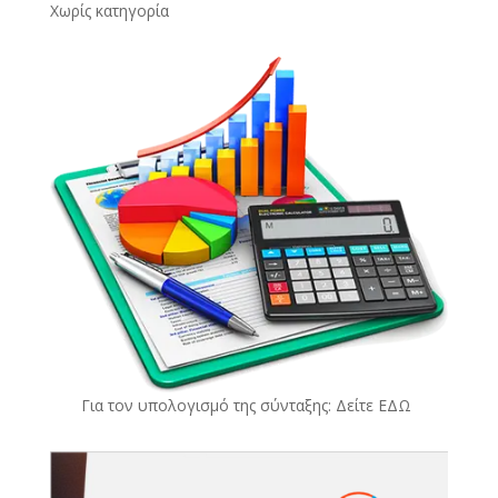
Χωρίς κατηγορία
Για τον υπολογισμό της σύνταξης: Δείτε
ΕΔΩ