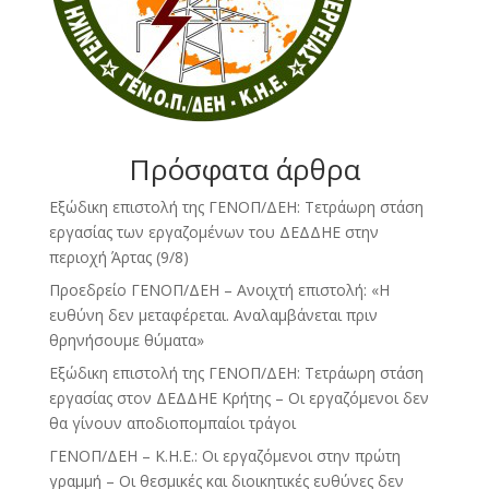
Πρόσφατα άρθρα
Εξώδικη επιστολή της ΓΕΝΟΠ/ΔΕΗ: Τετράωρη στάση
εργασίας των εργαζομένων του ΔΕΔΔΗΕ στην
περιοχή Άρτας (9/8)
Προεδρείο ΓΕΝΟΠ/ΔΕΗ – Ανοιχτή επιστολή: «Η
ευθύνη δεν μεταφέρεται. Αναλαμβάνεται πριν
θρηνήσουμε θύματα»
Εξώδικη επιστολή της ΓΕΝΟΠ/ΔΕΗ: Τετράωρη στάση
εργασίας στον ΔΕΔΔΗΕ Κρήτης – Οι εργαζόμενοι δεν
θα γίνουν αποδιοπομπαίοι τράγοι
ΓΕΝΟΠ/ΔΕΗ – Κ.Η.Ε.: Οι εργαζόμενοι στην πρώτη
γραμμή – Οι θεσμικές και διοικητικές ευθύνες δεν