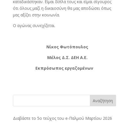
καταδικάστηκαν. Είμαι δίπλα τους και είμαι σίγουρος
ότι όλους μαζί η δικαιοσύνη θα μας αποδώσει όπως
μας αξίζει στην κοινωνία.
Ο αγώνας συνεχίζεται.
Νίκος Φωτόπουλος
Μέλος Δ.Σ. ΔΕΗ Α.Ε.
Εκπρόσωπος εργαζομένων
Αναζήτηση
Διαβάστε το 5ο τεύχος του e-Παλμού Μαρτίου 2026