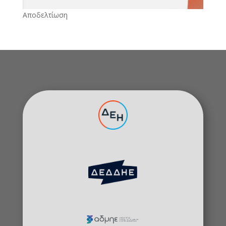
Αποδελτίωση