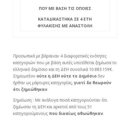
ΠΟΥ ΜΕ ΒΑΣΗ ΤΙΣ ΟΠΟΙΕΣ
ΚΑΤΑΔΙΚΑΣΤΗΚΑ ΣΕ 4 ΕΤΗ
ΦΥΛΑΚΙΣΗΣ ΜΕ ΑΝΑΣΤΟΛΗ
Προσωπικά με βάραιναν 4 διαφορετικές ενότητες
κατηγοριών που με βάση αυτές υποτίθεται ζημίωσα το
ελληνικό δημόσιο και τη ΔΕΗ συνολικά 10.883.159€.
Σημειωτέον
ούτε η ΔΕΗ ούτε το Δημόσιο
δεν
ήρθαν ως μάρτυρες κατηγορίας,
γιατί δε θεωρούν
ότι ζημιώθηκαν
.
Σημείωση : Με ανάλογα ποσά κατηγορούνταν ότι
ζημίωσαν τη ΔΕΗ και αρκετοί από τους 51
κατηγορούμενους
που δικαίως αθωώθηκαν
.