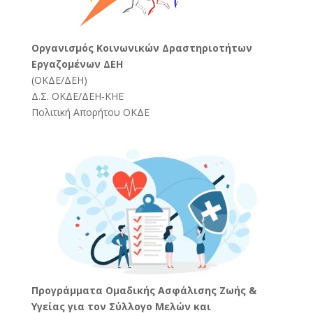
Oργανισμός Κοινωνικών Δραστηριοτήτων
Εργαζομένων ΔΕΗ
(
ΟΚΔΕ/ΔΕΗ
)
Δ.Σ. ΟΚΔΕ/ΔΕΗ-ΚΗΕ
Πολιτική Απορήτου ΟΚΔΕ
Προγράμματα Ομαδικής Ασφάλισης Ζωής &
Υγείας για τον Σύλλογο Μελών και