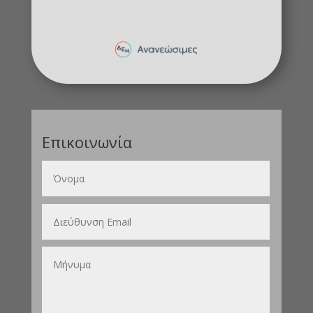
Επικοινωνία