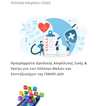
Πολιτική Απορήτου ΟΚΔΕ
Προγράμματα Ομαδικής Ασφάλισης Ζωής &
Υγείας για τον Σύλλογο Μελών και
Συνταξιούχων της ΓΕΝΟΠ-ΔΕΗ