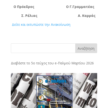
Ο Πρόεδρος Ο Γ.Γραμματέας
Σ. Ρέλιας Α. Καρράς
Δείτε και εκτυπώστε την Ανακοίνωση
Αναζήτηση
Διαβάστε το 5ο τεύχος του e-Παλμού Μαρτίου 2026