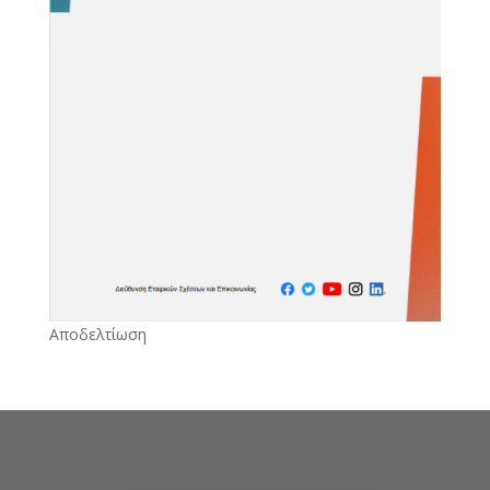
Αποδελτίωση