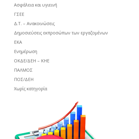
Ασφάλεια και υγιεινή
ΓΣΕΕ
Δ.Τ. – Ανακοινώσεις
Δημοσιεύσεις εκπροσώπων των εργαζομένων
ΕΚΑ
Ενημέρωση
ΟΚΔΕ/ΔΕΗ – ΚΗΕ
ΠΑΛΜΟΣ
ΠΟΣ/ΔΕΗ
Χωρίς κατηγορία