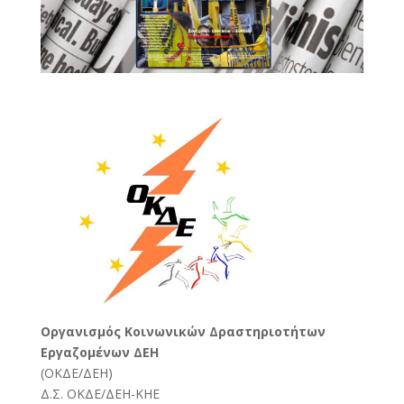
Oργανισμός Κοινωνικών Δραστηριοτήτων
Εργαζομένων ΔΕΗ
(
ΟΚΔΕ/ΔΕΗ
)
Δ.Σ. ΟΚΔΕ/ΔΕΗ-ΚΗΕ