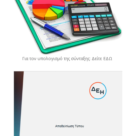
Για τον υπολογισμό της σύνταξης: Δείτε
ΕΔΩ