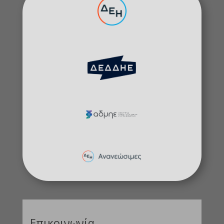
Επικοινωνία