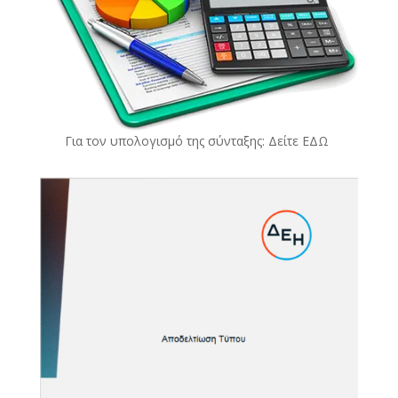
Για τον υπολογισμό της σύνταξης: Δείτε
ΕΔΩ