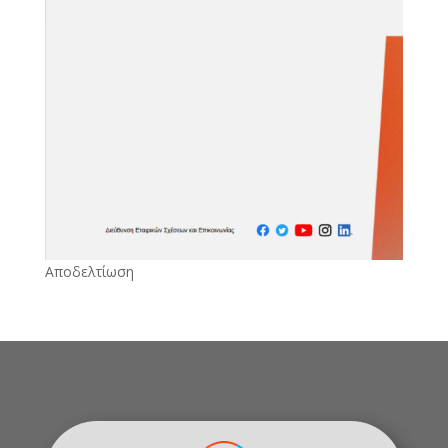
Αποδελτίωση