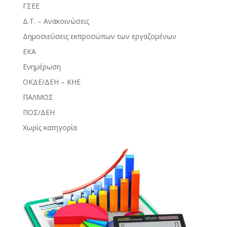
ΓΣΕΕ
Δ.Τ. – Ανακοινώσεις
Δημοσιεύσεις εκπροσώπων των εργαζομένων
ΕΚΑ
Ενημέρωση
ΟΚΔΕ/ΔΕΗ – ΚΗΕ
ΠΑΛΜΟΣ
ΠΟΣ/ΔΕΗ
Χωρίς κατηγορία