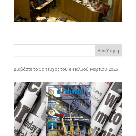
Αναζήτηση
Διαβάστε το 5ο τεύχος του e-Παλμού Μαρτίου 2026