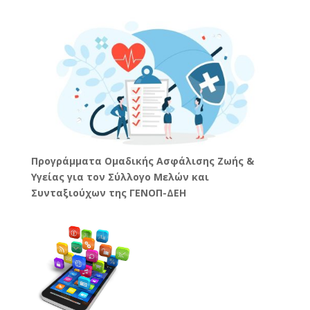
Προγράμματα Ομαδικής Ασφάλισης Ζωής &
Υγείας για τον Σύλλογο Μελών και
Συνταξιούχων της ΓΕΝΟΠ-ΔΕΗ