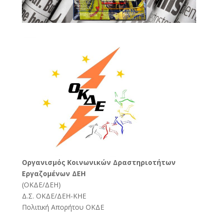
Oργανισμός Κοινωνικών Δραστηριοτήτων
Εργαζομένων ΔΕΗ
(
ΟΚΔΕ/ΔΕΗ
)
Δ.Σ. ΟΚΔΕ/ΔΕΗ-ΚΗΕ
Πολιτική Απορήτου ΟΚΔΕ