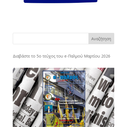
Αναζήτηση
Διαβάστε το 5ο τεύχος του e-Παλμού Μαρτίου 2026