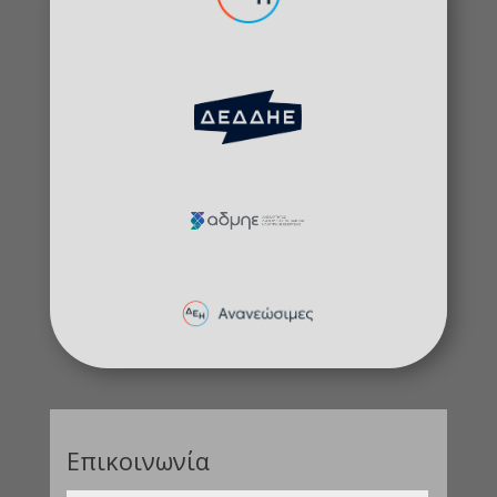
Επικοινωνία