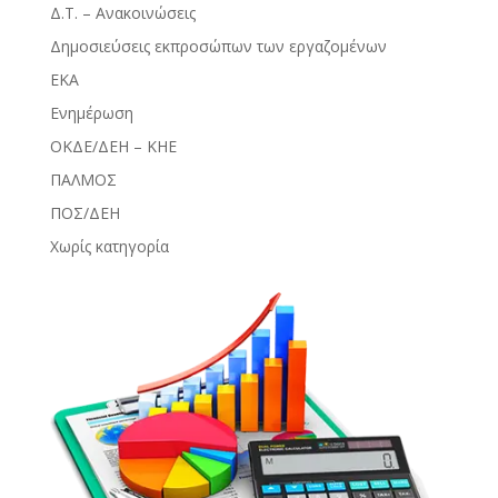
Δ.Τ. – Ανακοινώσεις
Δημοσιεύσεις εκπροσώπων των εργαζομένων
ΕΚΑ
Ενημέρωση
ΟΚΔΕ/ΔΕΗ – ΚΗΕ
ΠΑΛΜΟΣ
ΠΟΣ/ΔΕΗ
Χωρίς κατηγορία