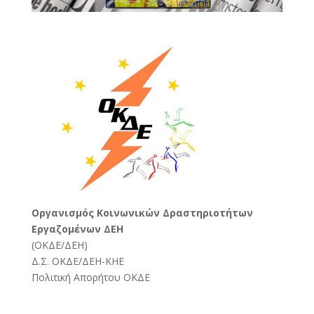
Oργανισμός Κοινωνικών Δραστηριοτήτων
Εργαζομένων ΔΕΗ
(
ΟΚΔΕ/ΔΕΗ
)
Δ.Σ. ΟΚΔΕ/ΔΕΗ-ΚΗΕ
Πολιτική Απορήτου ΟΚΔΕ