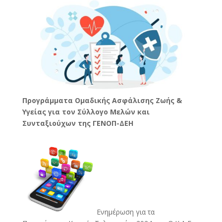
Προγράμματα Ομαδικής Ασφάλισης Ζωής &
Υγείας για τον Σύλλογο Μελών και
Συνταξιούχων της ΓΕΝΟΠ-ΔΕΗ
Ενημέρωση για τα