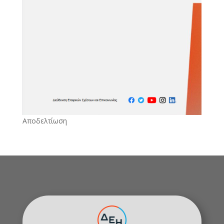
Αποδελτίωση