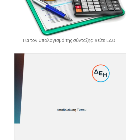
Για τον υπολογισμό της σύνταξης: Δείτε
ΕΔΩ