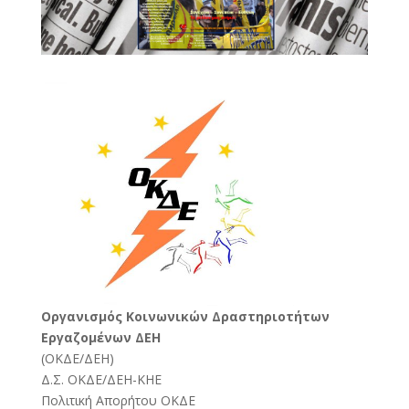
Oργανισμός Κοινωνικών Δραστηριοτήτων
Εργαζομένων ΔΕΗ
(
ΟΚΔΕ/ΔΕΗ
)
Δ.Σ. ΟΚΔΕ/ΔΕΗ-ΚΗΕ
Πολιτική Απορήτου ΟΚΔΕ