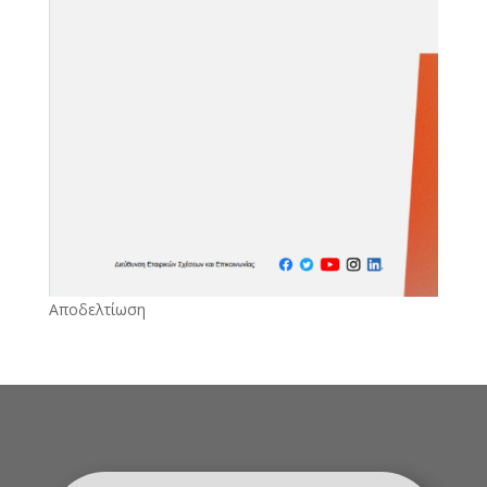
Αποδελτίωση