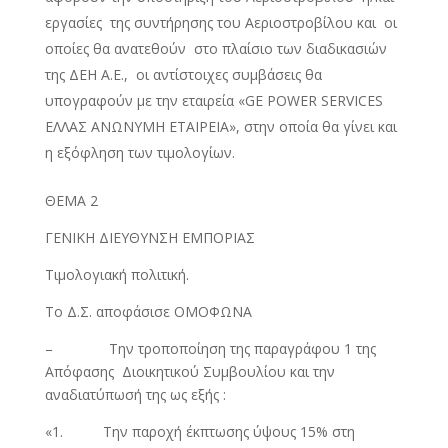
εργασίες της συντήρησης του Αεριοστροβίλου και οι
οποίες θα ανατεθούν στο πλαίσιο των διαδικασιών
της ΔΕΗ Α.Ε., οι αντίστοιχες συμβάσεις θα
υπογραφούν με την εταιρεία «GE POWER SERVICES
ΕΛΛΑΣ ΑΝΩΝΥΜΗ ΕΤΑΙΡΕΙΑ», στην οποία θα γίνει και
η εξόφληση των τιμολογίων.
ΘΕΜΑ 2
ΓΕΝΙΚΗ ΔΙΕΥΘΥΝΣΗ ΕΜΠΟΡΙΑΣ
Τιμολογιακή πολιτική.
Το Δ.Σ. αποφάσισε ΟΜΟΦΩΝΑ
– Την τροποποίηση της παραγράφου 1 της
Απόφασης Διοικητικού Συμβουλίου και την
αναδιατύπωσή της ως εξής :
«1. Την παροχή έκπτωσης ύψους 15% στη