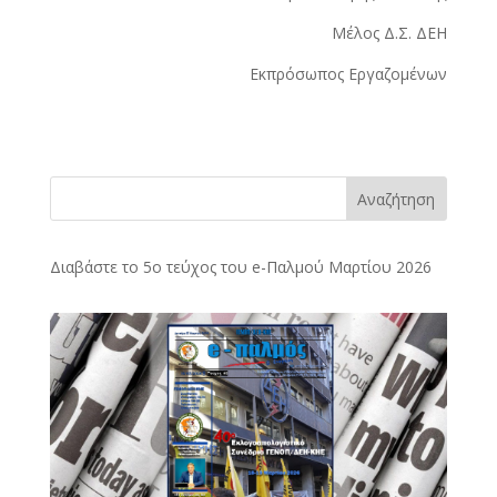
Μέλος Δ.Σ. ΔΕΗ
Εκπρόσωπος Εργαζομένων
Αναζήτηση
Διαβάστε το 5ο τεύχος του e-Παλμού Μαρτίου 2026