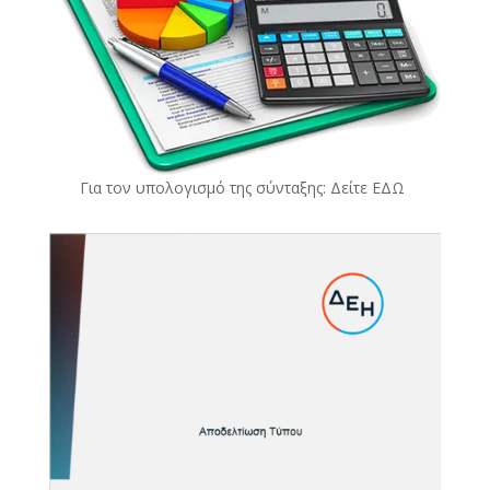
Για τον υπολογισμό της σύνταξης: Δείτε
ΕΔΩ