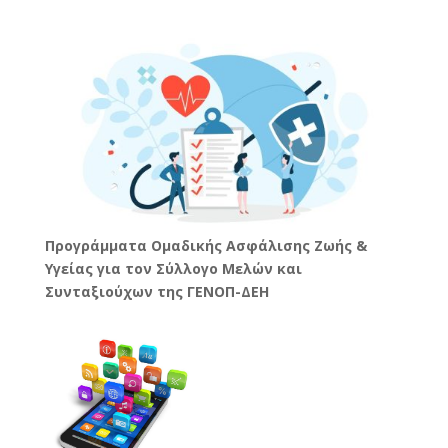
Προγράμματα Ομαδικής Ασφάλισης Ζωής &
Υγείας για τον Σύλλογο Μελών και
Συνταξιούχων της ΓΕΝΟΠ-ΔΕΗ