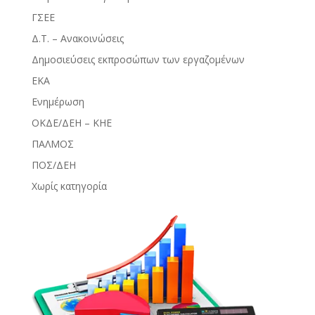
ΓΣΕΕ
Δ.Τ. – Ανακοινώσεις
Δημοσιεύσεις εκπροσώπων των εργαζομένων
ΕΚΑ
Ενημέρωση
ΟΚΔΕ/ΔΕΗ – ΚΗΕ
ΠΑΛΜΟΣ
ΠΟΣ/ΔΕΗ
Χωρίς κατηγορία