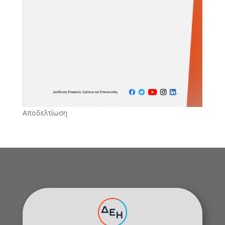
Αποδελτίωση