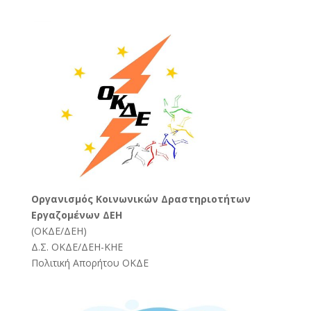
Oργανισμός Κοινωνικών Δραστηριοτήτων
Εργαζομένων ΔΕΗ
(
ΟΚΔΕ/ΔΕΗ
)
Δ.Σ. ΟΚΔΕ/ΔΕΗ-ΚΗΕ
Πολιτική Απορήτου ΟΚΔΕ