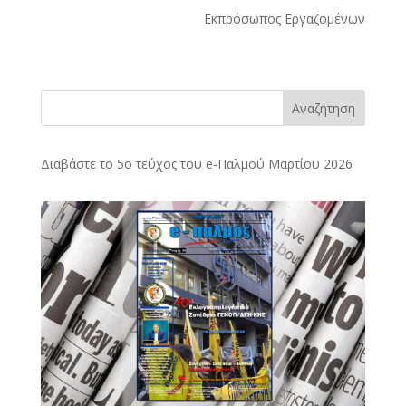
Εκπρόσωπος Εργαζομένων
Αναζήτηση
Διαβάστε το 5ο τεύχος του e-Παλμού Μαρτίου 2026