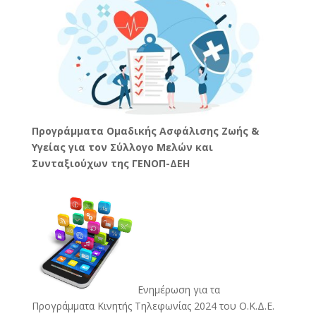
Προγράμματα Ομαδικής Ασφάλισης Ζωής &
Υγείας για τον Σύλλογο Μελών και
Συνταξιούχων της ΓΕΝΟΠ-ΔΕΗ
Ενημέρωση για τα
Προγράμματα Κινητής Τηλεφωνίας 2024 του Ο.Κ.Δ.Ε.