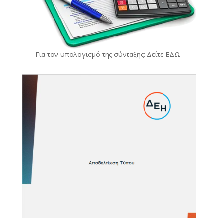
Για τον υπολογισμό της σύνταξης: Δείτε
ΕΔΩ