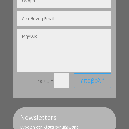
Υποβολή
=
10 + 5
Newsletters
Εγραφή στη λίστα ενημέρωσης