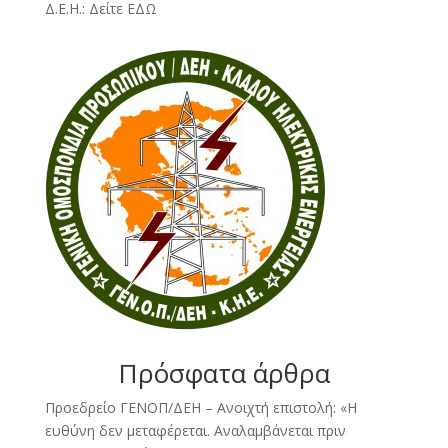
Δ.Ε.Η.:
Δείτε ΕΔΩ
Πρόσφατα άρθρα
Προεδρείο ΓΕΝΟΠ/ΔΕΗ – Ανοιχτή επιστολή: «Η
ευθύνη δεν μεταφέρεται. Αναλαμβάνεται πριν