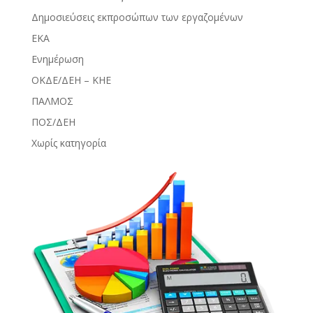
Δημοσιεύσεις εκπροσώπων των εργαζομένων
ΕΚΑ
Ενημέρωση
ΟΚΔΕ/ΔΕΗ – ΚΗΕ
ΠΑΛΜΟΣ
ΠΟΣ/ΔΕΗ
Χωρίς κατηγορία