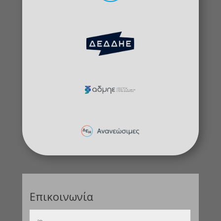
Επικοινωνία