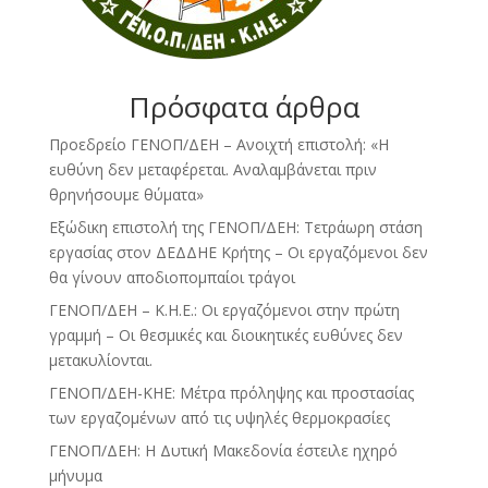
Πρόσφατα άρθρα
Προεδρείο ΓΕΝΟΠ/ΔΕΗ – Ανοιχτή επιστολή: «Η
ευθύνη δεν μεταφέρεται. Αναλαμβάνεται πριν
θρηνήσουμε θύματα»
Εξώδικη επιστολή της ΓΕΝΟΠ/ΔΕΗ: Τετράωρη στάση
εργασίας στον ΔΕΔΔΗΕ Κρήτης – Οι εργαζόμενοι δεν
θα γίνουν αποδιοπομπαίοι τράγοι
ΓΕΝΟΠ/ΔΕΗ – Κ.Η.Ε.: Οι εργαζόμενοι στην πρώτη
γραμμή – Οι θεσμικές και διοικητικές ευθύνες δεν
μετακυλίονται.
ΓΕΝΟΠ/ΔΕΗ-ΚΗΕ: Μέτρα πρόληψης και προστασίας
των εργαζομένων από τις υψηλές θερμοκρασίες
ΓΕΝΟΠ/ΔΕΗ: Η Δυτική Μακεδονία έστειλε ηχηρό
μήνυμα