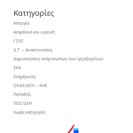
Kατηγορίες
Απεργία
Ασφάλεια και υγιεινή
ΓΣΕΕ
Δ.Τ. – Ανακοινώσεις
Δημοσιεύσεις εκπροσώπων των εργαζομένων
ΕΚΑ
Ενημέρωση
ΟΚΔΕ/ΔΕΗ – ΚΗΕ
ΠΑΛΜΟΣ
ΠΟΣ/ΔΕΗ
Χωρίς κατηγορία