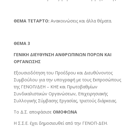
ΘΕΜΑ ΤΕΤΑΡΤΟ:
Ανακοινώσεις και άλλα θέματα.
ΘΕΜΑ 3
ΓΕΝΙΚΗ ΔΙΕΥΘΥΝΣΗ ΑΝΘΡΩΠΙΝΩΝ ΠΟΡΩΝ ΚΑΙ
ΟΡΓΑΝΩΣΗΣ
Εξουσιοδότηση του Προέδρου και Διευθύνοντος
Συμβούλου για την υπογραφή με τους Εκπροσώπους
της ΓΕΝΟΠ/ΔΕΗ – ΚΗΕ και Πρωτοβαθμίων
Συνδικαλιστικών Οργανώσεων, Επιχειρησιακής
Συλλογικής Σύμβασης Εργασίας, τριετούς διάρκειας.
Το Δ.Σ. αποφάσισε
ΟΜΟΦΩΝΑ
Η Σ.Σ.Ε. έχει δημοσιευθεί από την ΓΕΝΟΠ-ΔΕΗ.