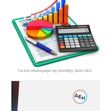
Για τον υπολογισμό της σύνταξης: Δείτε
ΕΔΩ