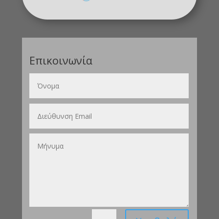
Επικοινωνία