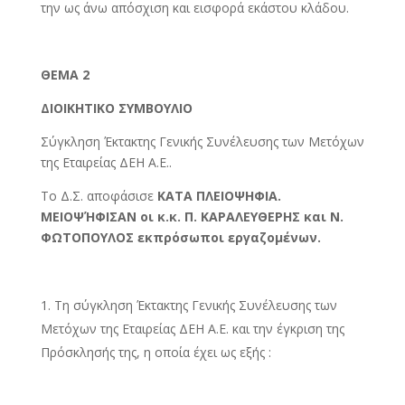
την ως άνω απόσχιση και εισφορά εκάστου κλάδου.
ΘΕΜΑ 2
ΔΙΟΙΚΗΤΙΚΟ ΣΥΜΒΟΥΛΙΟ
Σύγκληση Έκτακτης Γενικής Συνέλευσης των Μετόχων
της Εταιρείας ΔΕΗ Α.Ε..
Το Δ.Σ. αποφάσισε
ΚΑΤΑ ΠΛΕΙΟΨΗΦΙΑ.
ΜΕΙΟΨΉΦΙΣΑΝ οι κ.κ. Π. ΚΑΡΑΛΕΥΘΕΡΗΣ και Ν.
ΦΩΤΟΠΟΥΛΟΣ εκπρόσωποι εργαζομένων.
Τη σύγκληση Έκτακτης Γενικής Συνέλευσης των
Μετόχων της Εταιρείας ΔΕΗ Α.Ε. και την έγκριση της
Πρόσκλησής της, η οποία έχει ως εξής :