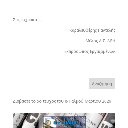
Σας ευχαριστώ,
Καραλευθέρης Παντελής
Μέλος Δ.Σ. ΔΕΗ
Εκπρόσωπος Εργαζομένων
Αναζήτηση
Διαβάστε το 5ο τεύχος του e-Παλμού Μαρτίου 2026