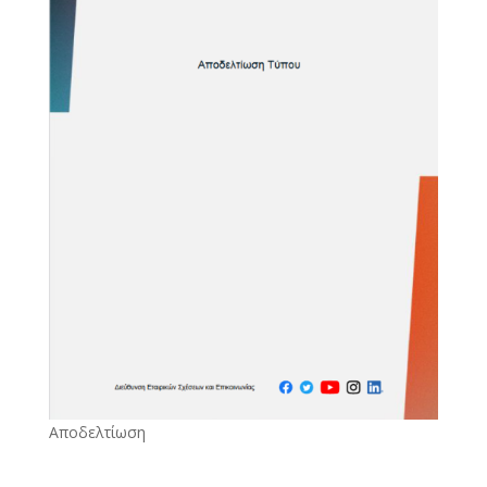
Αποδελτίωση