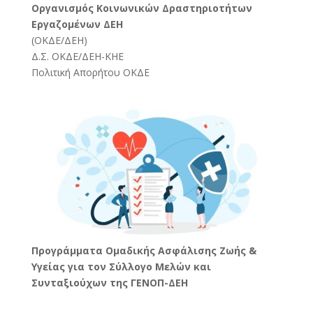
Oργανισμός Κοινωνικών Δραστηριοτήτων
Εργαζομένων ΔΕΗ
(
ΟΚΔΕ/ΔΕΗ
)
Δ.Σ. ΟΚΔΕ/ΔΕΗ-ΚΗΕ
Πολιτική Απορήτου ΟΚΔΕ
Προγράμματα Ομαδικής Ασφάλισης Ζωής &
Υγείας για τον Σύλλογο Μελών και
Συνταξιούχων της ΓΕΝΟΠ-ΔΕΗ