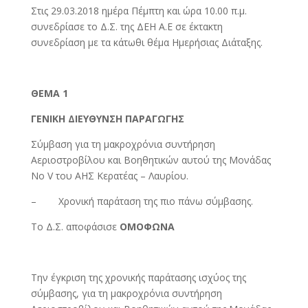
Στις 29.03.2018 ημέρα Πέμπτη και ώρα 10.00 π.μ.
συνεδρίασε το Δ.Σ. της ΔΕΗ Α.Ε σε έκτακτη
συνεδρίαση με τα κάτωθι θέμα Ημερήσιας Διάταξης.
ΘΕΜΑ 1
ΓΕΝΙΚΗ ΔΙΕΥΘΥΝΣΗ ΠΑΡΑΓΩΓΗΣ
Σύμβαση για τη μακροχρόνια συντήρηση
Αεριοστροβίλου και Βοηθητικών αυτού της Μονάδας
Νο V του ΑΗΣ Κερατέας – Λαυρίου.
– Χρονική παράταση της πιο πάνω σύμβασης.
Το Δ.Σ. αποφάσισε
ΟΜΟΦΩΝΑ
Την έγκριση της χρονικής παράτασης ισχύος της
σύμβασης, για τη μακροχρόνια συντήρηση