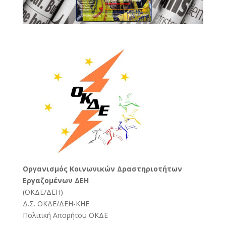
Oργανισμός Κοινωνικών Δραστηριοτήτων
Εργαζομένων ΔΕΗ
(
ΟΚΔΕ/ΔΕΗ
)
Δ.Σ. ΟΚΔΕ/ΔΕΗ-ΚΗΕ
Πολιτική Απορήτου ΟΚΔΕ