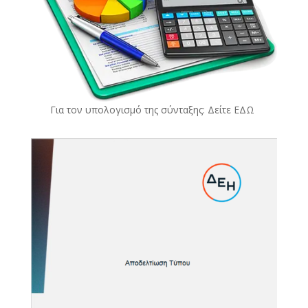
Για τον υπολογισμό της σύνταξης: Δείτε
ΕΔΩ