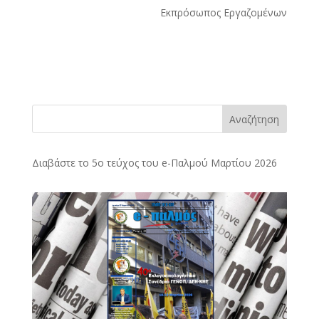
Εκπρόσωπος Εργαζομένων
Αναζήτηση
Διαβάστε το 5ο τεύχος του e-Παλμού Μαρτίου 2026