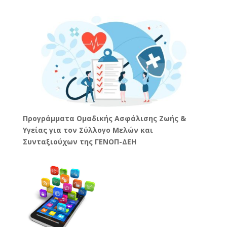
Προγράμματα Ομαδικής Ασφάλισης Ζωής &
Υγείας για τον Σύλλογο Μελών και
Συνταξιούχων της ΓΕΝΟΠ-ΔΕΗ