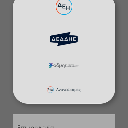
Επικοινωνία