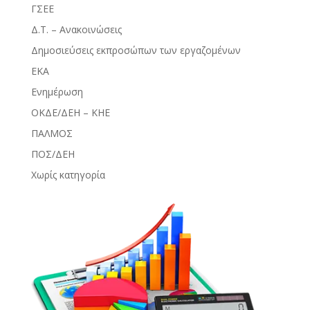
ΓΣΕΕ
Δ.Τ. – Ανακοινώσεις
Δημοσιεύσεις εκπροσώπων των εργαζομένων
ΕΚΑ
Ενημέρωση
ΟΚΔΕ/ΔΕΗ – ΚΗΕ
ΠΑΛΜΟΣ
ΠΟΣ/ΔΕΗ
Χωρίς κατηγορία