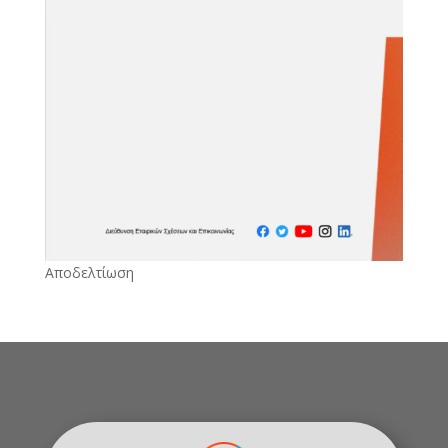
Αποδελτίωση