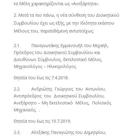
τα Μέλη χαρακτηρίζονται ως «Ανεξάρτητα».
Μετά τα πιο πάνω, η νέα σύνθεση του Διοικητικού
Συμβουλίου έχει ως εξής, με την Ιδιότητα εκάστου
Μέλους του, παρατιθέμενη αντιστοίχως:
2.1. Παναγιωτάκης Εμμανουήλ του Μιχαήλ,
Πρόεδρος του Διοικητικού Συμβουλίου και
Διευθύνων Σύμβουλος, Εκτελεστικό Μέλος,
Μηχανολόγος – Ηλεκτρολόγος.
Θητεία του έως τις 7.4.2018.
2.2. Ανδριώτης Γεώργιος του Αντωνίου,
Αντιπρόεδρος του Διοικητικού Συμβουλίου,
Ανεξάρτητο – Μη Εκτελεστικό Μέλος, Πολιτικός
Μηχανικός, .
Θητεία του έως τις 10.7.2019.
2.3. Αλεξάκης Παναγιώτης του Δημητρίου,