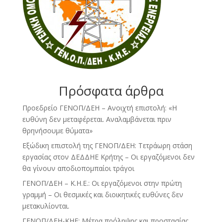
Πρόσφατα άρθρα
Προεδρείο ΓΕΝΟΠ/ΔΕΗ – Ανοιχτή επιστολή: «Η
ευθύνη δεν μεταφέρεται. Αναλαμβάνεται πριν
θρηνήσουμε θύματα»
Εξώδικη επιστολή της ΓΕΝΟΠ/ΔΕΗ: Τετράωρη στάση
εργασίας στον ΔΕΔΔΗΕ Κρήτης – Οι εργαζόμενοι δεν
θα γίνουν αποδιοπομπαίοι τράγοι
ΓΕΝΟΠ/ΔΕΗ – Κ.Η.Ε.: Οι εργαζόμενοι στην πρώτη
γραμμή – Οι θεσμικές και διοικητικές ευθύνες δεν
μετακυλίονται.
ΓΕΝΟΠ/ΔΕΗ-ΚΗΕ: Μέτρα πρόληψης και προστασίας