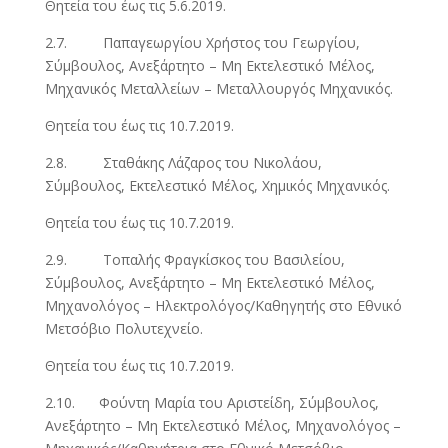
Θητεία του έως τις 5.6.2019.
2.7. Παπαγεωργίου Χρήστος του Γεωργίου,
Σύμβουλος, Ανεξάρτητο – Μη Εκτελεστικό Μέλος,
Μηχανικός Μεταλλείων – Μεταλλουργός Μηχανικός.
Θητεία του έως τις 10.7.2019.
2.8. Σταθάκης Λάζαρος του Νικολάου,
Σύμβουλος, Εκτελεστικό Μέλος, Χημικός Μηχανικός.
Θητεία του έως τις 10.7.2019.
2.9. Τοπαλής Φραγκίσκος του Βασιλείου,
Σύμβουλος, Ανεξάρτητο – Μη Εκτελεστικό Μέλος,
Μηχανολόγος – Ηλεκτρολόγος/Καθηγητής στο Εθνικό
Μετσόβιο Πολυτεχνείο.
Θητεία του έως τις 10.7.2019.
2.10. Φούντη Μαρία του Αριστείδη, Σύμβουλος,
Ανεξάρτητο – Μη Εκτελεστικό Μέλος, Μηχανολόγος –