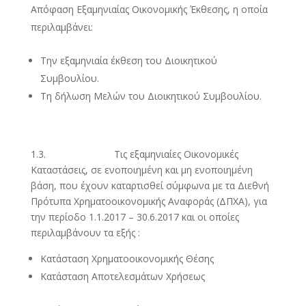
Απόφαση Εξαμηνιαίας Οικονομικής Έκθεσης, η οποία
περιλαμβάνει:
Την εξαμηνιαία έκθεση του Διοικητικού
Συμβουλίου.
Τη δήλωση Μελών του Διοικητικού Συμβουλίου.
1.3. Τις εξαμηνιαίες Οικονομικές
Καταστάσεις, σε ενοποιημένη και μη ενοποιημένη
βάση, που έχουν καταρτισθεί σύμφωνα με τα Διεθνή
Πρότυπα Χρηματοοικονομικής Αναφοράς (ΔΠΧΑ), για
την περίοδο 1.1.2017 – 30.6.2017 και οι οποίες
περιλαμβάνουν τα εξής :
Κατάσταση Χρηματοοικονομικής Θέσης
Κατάσταση Αποτελεσμάτων Χρήσεως