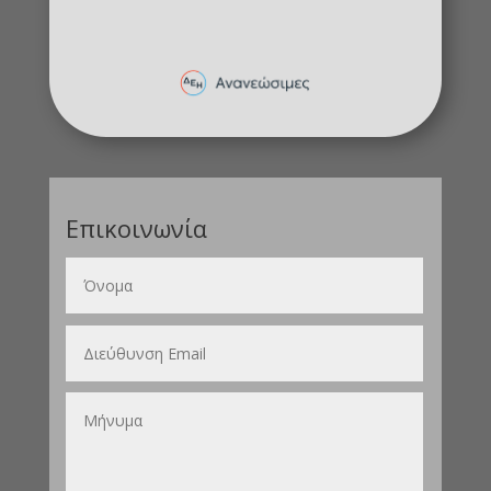
Επικοινωνία