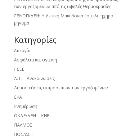
των εργαζομένων από τις υψηλές θερμοκρασίες
ΓΕΝΟΠ/ΔΕΗ: Η Δυτική Μακεδονία έστειλε ηχηρό
μήνυμα
Kατηγορίες
Απεργία
Ασφάλεια και υγιεινή
ΓΣΕΕ
Δ.Τ. – Ανακοινώσεις
Δημοσιεύσεις εκπροσώπων των εργαζομένων
ΕΚΑ
Ενημέρωση
ΟΚΔΕ/ΔΕΗ – ΚΗΕ
ΠΑΛΜΟΣ
ΠΟΣ/ΔΕΗ