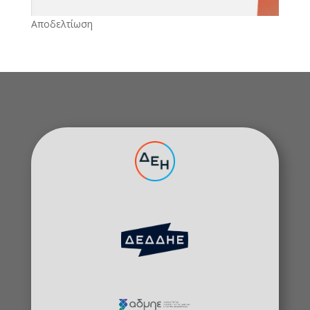
Αποδελτίωση