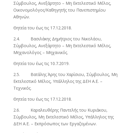
Σύμβουλος, Ανεξάρτητο – Μη Εκτελεστικό Μέλος,
Οικονομολόγος/Καθηγητής του Πανεπιστημίου
Αθηνών.
Θητεία του έως τις 17.12.2018.
2.4. Βασιλάκης Δημήτριος του Νικολάου,
Σύμβουλος, Ανεξάρτητο – Μη Εκτελεστικό Μέλος,
Μηχανολόγος – Μηχανικός.
Θητεία του έως τις 10.7.2019.
2.5. Βατάλης Άρης του Χαρίσιου, Σύμβουλος, Μη
Εκτελεστικό Μέλος, Υπάλληλος της ΔΕΗ Α.Ε. –
Τεχνικός.
Θητεία του έως τις 17.12.2018.
2.6. Καραλευθέρης Παντελής του Κυριάκου,
Σύμβουλος, Μη Εκτελεστικό Μέλος, Υπάλληλος της
ΔΕΗ Α.Ε. – Εκπρόσωπος των Εργαζομένων.