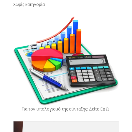
Χωρίς κατηγορία
Για τον υπολογισμό της σύνταξης: Δείτε
ΕΔΩ