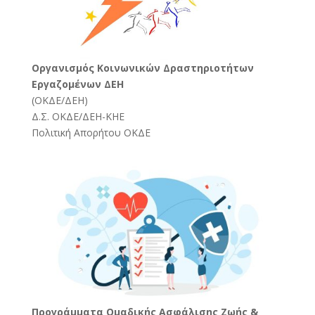
Oργανισμός Κοινωνικών Δραστηριοτήτων
Εργαζομένων ΔΕΗ
(
ΟΚΔΕ/ΔΕΗ
)
Δ.Σ. ΟΚΔΕ/ΔΕΗ-ΚΗΕ
Πολιτική Απορήτου ΟΚΔΕ
Προγράμματα Ομαδικής Ασφάλισης Ζωής &