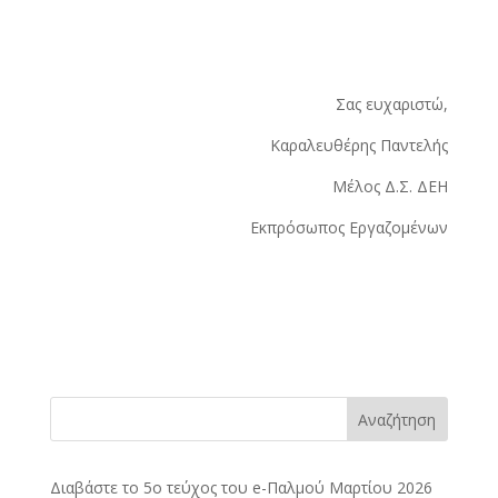
Σας ευχαριστώ,
Καραλευθέρης Παντελής
Μέλος Δ.Σ. ΔΕΗ
Εκπρόσωπος Εργαζομένων
Αναζήτηση
Διαβάστε το 5ο τεύχος του e-Παλμού Μαρτίου 2026