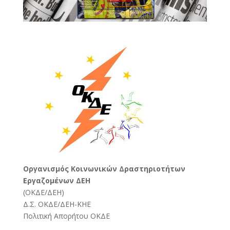
Oργανισμός Κοινωνικών Δραστηριοτήτων
Εργαζομένων ΔΕΗ
(
ΟΚΔΕ/ΔΕΗ
)
Δ.Σ. ΟΚΔΕ/ΔΕΗ-ΚΗΕ
Πολιτική Απορήτου ΟΚΔΕ