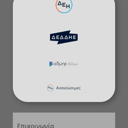
Επικοινωνία