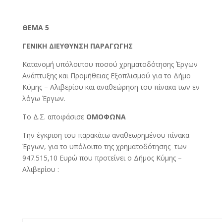
ΘΕΜΑ 5
ΓΕΝΙΚΗ ΔΙΕΥΘΥΝΣΗ ΠΑΡΑΓΩΓΗΣ
Κατανομή υπόλοιπου ποσού χρηματοδότησης Έργων
Ανάπτυξης και Προμήθειας Εξοπλισμού για το Δήμο
Κύμης – Αλιβερίου και αναθεώρηση του πίνακα των εν
λόγω Έργων.
Το Δ.Σ. αποφάσισε
ΟΜΟΦΩΝΑ
Την έγκριση του παρακάτω αναθεωρημένου πίνακα
Έργων, για το υπόλοιπο της χρηματοδότησης των
947.515,10 Ευρώ που προτείνει ο Δήμος Κύμης –
Αλιβερίου :