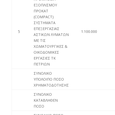
ΕΞΟΠΛΙΣΜΟΥ
ΠΡΟΚΑΤ
(COMPACT)
ΣΥΣΤΗΜΑΤΑ
ΕΠΕΞΕΡΓΑΣΙΑΣ
5
1.100.000
ΑΣΤΙΚΩΝ ΛΥΜΑΤΩΝ
ΜΕ ΤΙΣ
ΧΩΜΑΤΟΥΡΓΙΚΕΣ &
ΟΙΚΟΔΟΜΙΚΕΣ
ΕΡΓΑΣΙΕΣ ΤΚ
ΠΕΤΡΙΩΝ
ΣΥΝΟΛΙΚΟ
ΥΠΟΛΟΙΠΟ ΠΟΣΟ
ΧΡΗΜΑΤΟΔΟΤΗΣΗΣ
ΣΥΝΟΛΙΚΟ
ΚΑΤΑΒΛΗΘΕΝ
ΠΟΣΟ