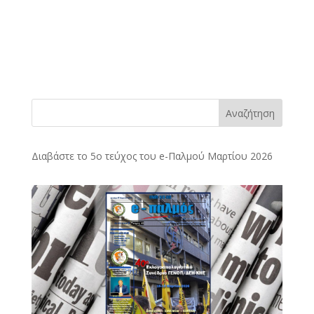
Αναζήτηση
Διαβάστε το 5ο τεύχος του e-Παλμού Μαρτίου 2026