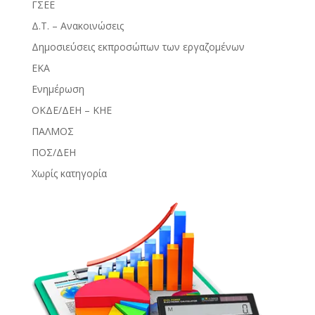
ΓΣΕΕ
Δ.Τ. – Ανακοινώσεις
Δημοσιεύσεις εκπροσώπων των εργαζομένων
ΕΚΑ
Ενημέρωση
ΟΚΔΕ/ΔΕΗ – ΚΗΕ
ΠΑΛΜΟΣ
ΠΟΣ/ΔΕΗ
Χωρίς κατηγορία