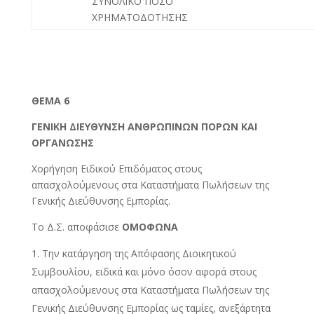
ΣΥΝΟΛΙΚΟ ΠΟΣΟ
ΧΡΗΜΑΤΟΔΟΤΗΣΗΣ
ΘΕΜΑ
6
ΓΕΝΙΚΗ ΔΙΕΥΘΥΝΣΗ ΑΝΘΡΩΠΙΝΩΝ ΠΟΡΩΝ ΚΑΙ
ΟΡΓΑΝΩΣΗΣ
Χορήγηση Ειδικού Επιδόματος στους
απασχολούμενους στα Καταστήματα Πωλήσεων της
Γενικής Διεύθυνσης Εμπορίας.
Το Δ.Σ. αποφάσισε
ΟΜΟΦΩΝΑ
Την κατάργηση της Απόφασης Διοικητικού
Συμβουλίου, ειδικά και μόνο όσον αφορά στους
απασχολούμενους στα Καταστήματα Πωλήσεων της
Γενικής Διεύθυνσης Εμπορίας ως ταμίες, ανεξάρτητα