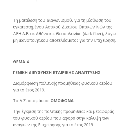
Τη ματαίωση του Διαγωνισμού, για τη μίσθωση του
εγκατεστημένου Αστικού Δικτύου Οπτικών Ινών της
ΔΕΗ Α.Ε. σε Αθήνα και Θεσσαλονίκη (dark fiber), λόγω
μη ικανοποιητικού αποτελέσματος για την Επιχείρηση.
ΘΕΜΑ 4
ΓΕΝΙΚΗ ΔΙΕΥΘΥΝΣΗ ΕΤΑΙΡΙΚΗΣ ΑΝΑΠΤΥΞΗΣ
Διαμόρφωση πολιτικής προμήθειας φυσικού αερίου
για το έτος 2019.
Το Δ.Σ. αποφάσισε
ΟΜΟΦΩΝΑ
Την έγκριση της πολιτικής προμήθειας και μεταφοράς
του φυσικού αερίου που αφορά στην κάλυψη των
αναγκών της Επιχείρησης για το έτος 2019.