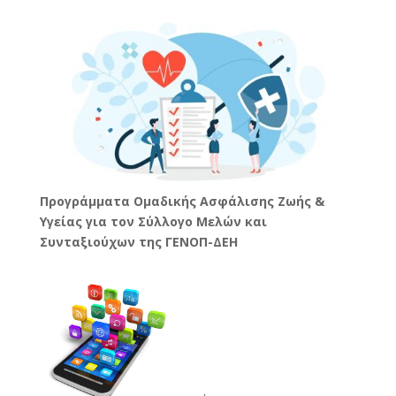
Προγράμματα Ομαδικής Ασφάλισης Ζωής &
Υγείας για τον Σύλλογο Μελών και
Συνταξιούχων της ΓΕΝΟΠ-ΔΕΗ