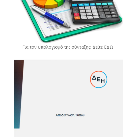
Για τον υπολογισμό της σύνταξης: Δείτε
ΕΔΩ