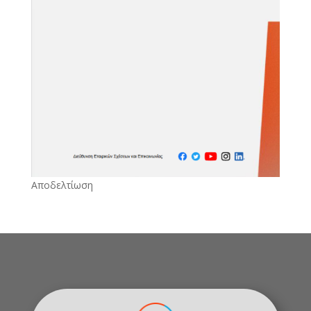
Αποδελτίωση