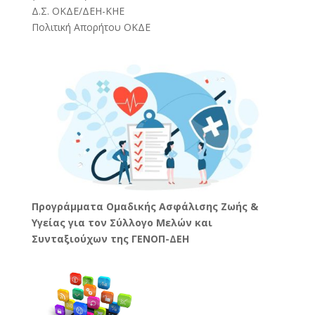
Δ.Σ. ΟΚΔΕ/ΔΕΗ-ΚΗΕ
Πολιτική Απορήτου ΟΚΔΕ
Προγράμματα Ομαδικής Ασφάλισης Ζωής &
Υγείας για τον Σύλλογο Μελών και
Συνταξιούχων της ΓΕΝΟΠ-ΔΕΗ