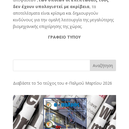
δεν έχουν υπολογιστεί με ακρίβεια
, τα
αποτελέσματα είναι κρίσιμα και δημιουργούν
κινδύνους για την ομαλή λειτουργία της μεγαλύτερης
βιομηχανικής επιχείρησης της χώρας.
ΓΡΑΦΕΙΟ ΤΥΠΟΥ
Αναζήτηση
Διαβάστε το 5ο τεύχος του e-Παλμού Μαρτίου 2026